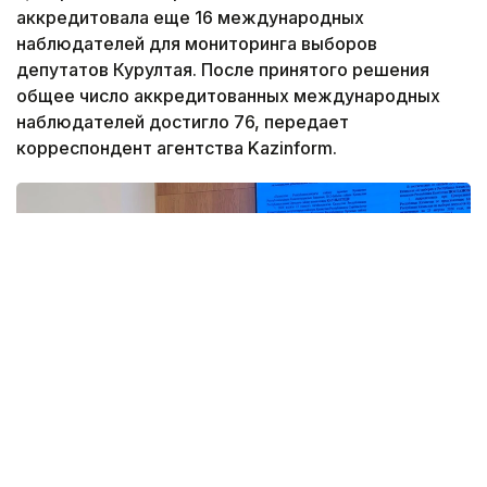
аккредитовала еще 16 международных
наблюдателей для мониторинга выборов
депутатов Курултая. После принятого решения
общее число аккредитованных международных
наблюдателей достигло 76, передает
корреспондент агентства Kazinform.
Фото: Адиль Нуртазин/Kazinform