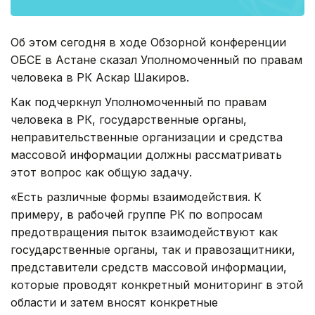
Об этом сегодня в ходе Обзорной конференции
ОБСЕ в Астане сказал Уполномоченный по правам
человека в РК Аскар Шакиров.
Как подчеркнул Уполномоченный по правам
человека в РК, государственные органы,
неправительственные организации и средства
массовой информации должны рассматривать
этот вопрос как общую задачу.
«Есть различные формы взаимодействия. К
примеру, в рабочей группе РК по вопросам
предотвращения пыток взаимодействуют как
государственные органы, так и правозащитники,
представители средств массовой информации,
которые проводят конкретный мониторинг в этой
области и затем вносят конкретные