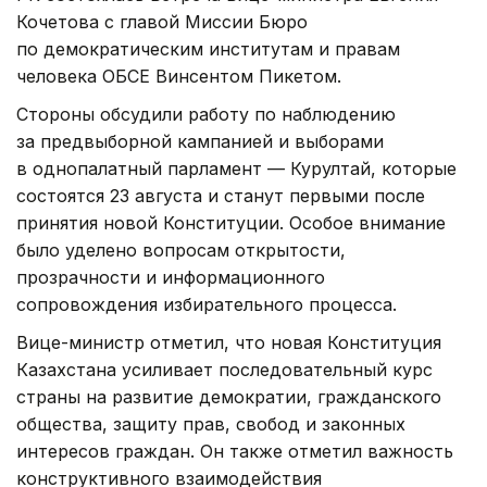
Кочетова с главой Миссии Бюро
по демократическим институтам и правам
человека ОБСЕ Винсентом Пикетом.
Стороны обсудили работу по наблюдению
за предвыборной кампанией и выборами
в однопалатный парламент — Курултай, которые
состоятся 23 августа и станут первыми после
принятия новой Конституции. Особое внимание
было уделено вопросам открытости,
прозрачности и информационного
сопровождения избирательного процесса.
Вице-министр отметил, что новая Конституция
Казахстана усиливает последовательный курс
страны на развитие демократии, гражданского
общества, защиту прав, свобод и законных
интересов граждан. Он также отметил важность
конструктивного взаимодействия