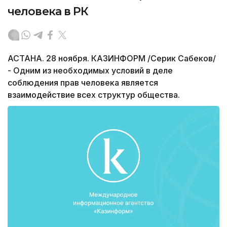
человека в РК
АСТАНА. 28 ноября. КАЗИНФОРМ /Серик Сабеков/
- Одним из необходимых условий в деле
соблюдения прав человека является
взаимодействие всех структур общества.