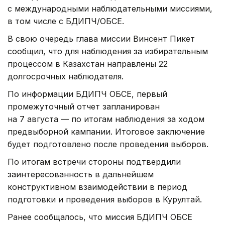
с международными наблюдательными миссиями,
в том числе с БДИПЧ/ОБСЕ.
В свою очередь глава миссии Винсент Пикет
сообщил, что для наблюдения за избирательным
процессом в Казахстан направлены 22
долгосрочных наблюдателя.
По информации БДИПЧ ОБСЕ, первый
промежуточный отчет запланирован
на 7 августа — по итогам наблюдения за ходом
предвыборной кампании. Итоговое заключение
будет подготовлено после проведения выборов.
По итогам встречи стороны подтвердили
заинтересованность в дальнейшем
конструктивном взаимодействии в период
подготовки и проведения выборов в Курултай.
Ранее сообщалось, что миссия БДИПЧ ОБСЕ