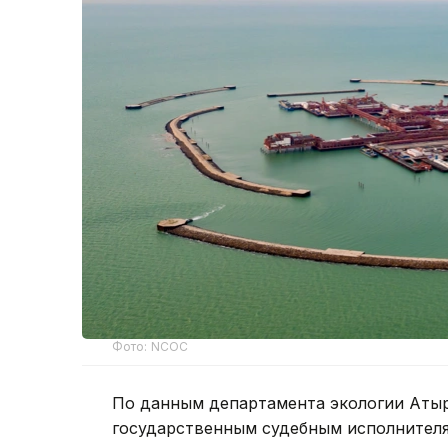
Фото: NCOC
По данным департамента экологии Атыр
государственным судебным исполнителя