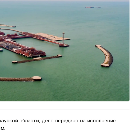
ауской области, дело передано на исполнение
м.