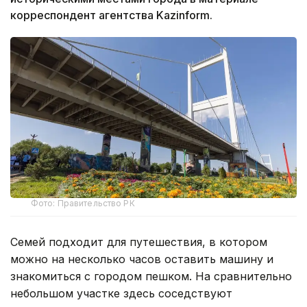
корреспондент агентства Kazinform.
Фото: Правительство РК
Семей подходит для путешествия, в котором
можно на несколько часов оставить машину и
знакомиться с городом пешком. На сравнительно
небольшом участке здесь соседствуют