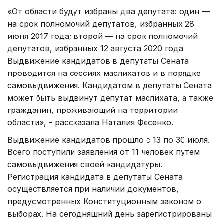
«От области будут избраны два депутата: один —
на срок полномочий депутатов, избранных 28
июня 2017 года; второй — на срок полномочий
депутатов, избранных 12 августа 2020 года.
Выдвижение кандидатов в депутаты Сената
проводится на сессиях маслихатов и в порядке
самовыдвижения. Кандидатом в депутаты Сената
может быть выдвинут депутат маслихата, а также
гражданин, проживающий на территории
области», - рассказала Наталия Фесенко.
Выдвижение кандидатов прошло с 13 по 30 июля.
Всего поступили заявления от 11 человек путем
самовыдвижения своей кандидатуры.
Регистрация кандидата в депутаты Сената
осуществляется при наличии документов,
предусмотренных Конституционным законом о
выборах. На сегодняшний день зарегистрированы