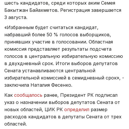
шесть кандидатов, среди которых аким Семея
Бакытжан Байахметов. Регистрация завершается
3 августа.
«Избранным будет считаться кандидат,
набравший более 50 % голосов выборщиков,
принявших участие в голосовании. Областная
комиссия представляет результаты подсчета
голосов в центральную избирательную комиссию
в двухдневный срок. Итоги выборов депутатов
Сената устанавливаются центральной
избирательной комиссией в семидневный срок», -
заключила Наталия Фесенко.
Как
сообщалось
ранее, Президент РК подписал
указ о назначении выборов депутатов Сената от
новых областей, ЦИК РК
определил
размер
расходов кандидатов в депутаты Сената от трех
областей.