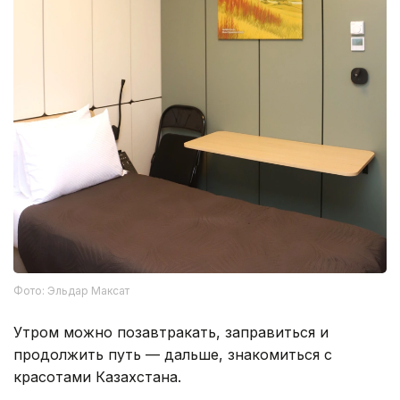
Фото: Эльдар Максат
Утром можно позавтракать, заправиться и
продолжить путь — дальше, знакомиться с
красотами Казахстана.