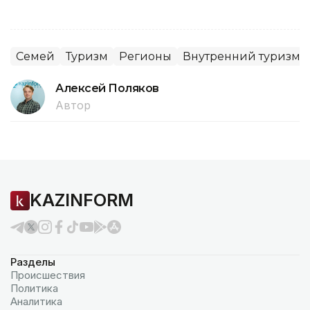
Семей
Туризм
Регионы
Внутренний туризм
Алексей Поляков
Автор
KAZINFORM
Разделы
Происшествия
Политика
Аналитика