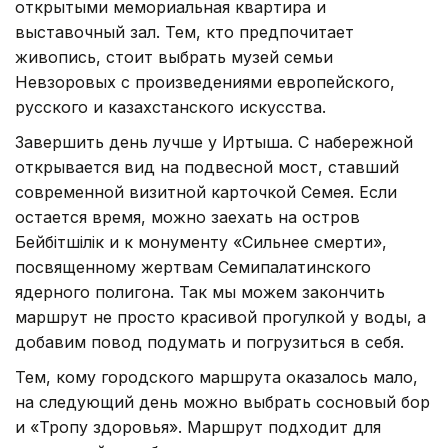
открытыми мемориальная квартира и
выставочный зал. Тем, кто предпочитает
живопись, стоит выбрать музей семьи
Невзоровых с произведениями европейского,
русского и казахстанского искусства.
Завершить день лучше у Иртыша. С набережной
открывается вид на подвесной мост, ставший
современной визитной карточкой Семея. Если
остается время, можно заехать на остров
Бейбітшілік и к монументу «Сильнее смерти»,
посвященному жертвам Семипалатинского
ядерного полигона. Так мы можем закончить
маршрут не просто красивой прогулкой у воды, а
добавим повод подумать и погрузиться в себя.
Тем, кому городского маршрута оказалось мало,
на следующий день можно выбрать сосновый бор
и «Тропу здоровья». Маршрут подходит для