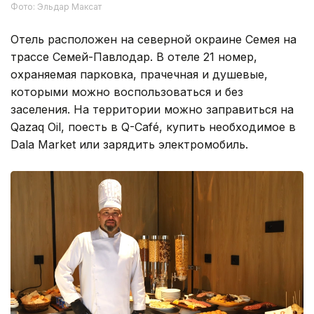
Фото: Эльдар Максат
Отель расположен на северной окраине Семея на
трассе Семей-Павлодар. В отеле 21 номер,
охраняемая парковка, прачечная и душевые,
которыми можно воспользоваться и без
заселения. На территории можно заправиться на
Qazaq Oil, поесть в Q-Café, купить необходимое в
Dala Market или зарядить электромобиль.