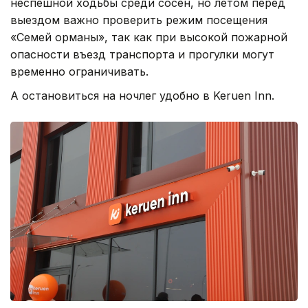
неспешной ходьбы среди сосен, но летом перед
выездом важно проверить режим посещения
«Семей орманы», так как при высокой пожарной
опасности въезд транспорта и прогулки могут
временно ограничивать.
А остановиться на ночлег удобно в Keruen Inn.