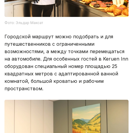
Фото: Эльдар Максат
Городской маршрут можно подобрать и для
путешественников с ограниченными
возможностями, а между точками перемещаться
на автомобиле. Для особенных гостей в Keruen Inn
оборудован специальный номер площадью 25
квадратных метров с адаптированной ванной
комнатой, большой кроватью и рабочим
пространством.