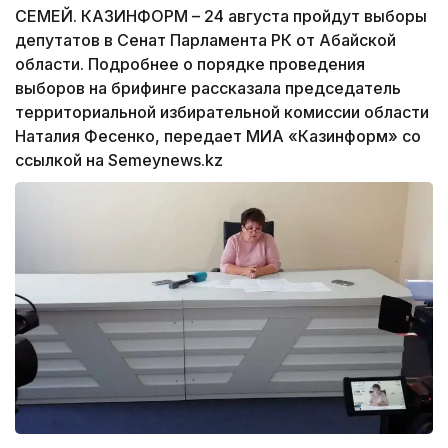
СЕМЕЙ. КАЗИНФОРМ – 24 августа пройдут выборы
депутатов в Сенат Парламента РК от Абайской
области. Подробнее о порядке проведения
выборов на брифинге рассказала председатель
территориальной избирательной комиссии области
Наталия Фесенко, передает МИА «Казинформ» со
ссылкой на Semeynews.kz