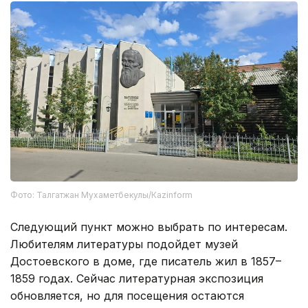
Фото: Талгатжан Мухаметбекулы/Кazinform
Следующий пункт можно выбрать по интересам.
Любителям литературы подойдет музей
Достоевского в доме, где писатель жил в 1857–
1859 годах. Сейчас литературная экспозиция
обновляется, но для посещения остаются