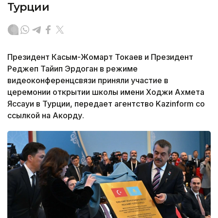
Турции
Президент Касым-Жомарт Токаев и Президент
Реджеп Тайип Эрдоган в режиме
видеоконференцсвязи приняли участие в
церемонии открытии школы имени Ходжи Ахмета
Яссауи в Турции, передает агентство Kazinform со
ссылкой на Акорду.