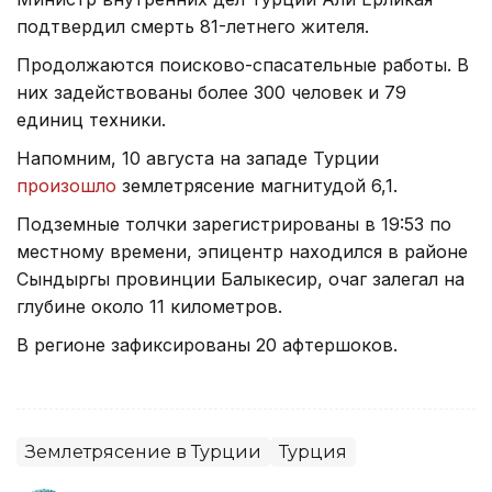
подтвердил смерть 81-летнего жителя.
Продолжаются поисково-спасательные работы. В
них задействованы более 300 человек и 79
единиц техники.
Напомним, 10 августа на западе Турции
произошло
землетрясение магнитудой 6,1.
Подземные толчки зарегистрированы в 19:53 по
местному времени, эпицентр находился в районе
Сындыргы провинции Балыкесир, очаг залегал на
глубине около 11 километров.
В регионе зафиксированы 20 афтершоков.
Землетрясение в Турции
Турция