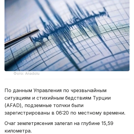
Фото: Anadolu
По данным Управления по чрезвычайным
ситуациям и стихийным бедствиям Турции
(AFAD), подземные толчки были
зарегистрированы в 06:20 по местному времени.
Очаг землетрясения залегал на глубине 15,59
километра.