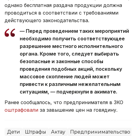
однако бесплатная раздача продукции должна
проводиться в соответствии с требованиями
действующего законодательства.
— Перед проведением таких мероприятий
необходимо получить соответствующее
разрешение местного исполнительного
органа. Кроме того, следует выбирать
безопасные и законные способы
проведения подобных акций, поскольку
массовое скопление людей может
привести к различным нежелательным
ситуациям, — подчеркнули в акимате.
Ранее сообщалось, что предпринимателя в ЗКО
оштрафовали
за завышение цен на говядину.
Дети
Штрафы
Актау
Предпринимательство и 