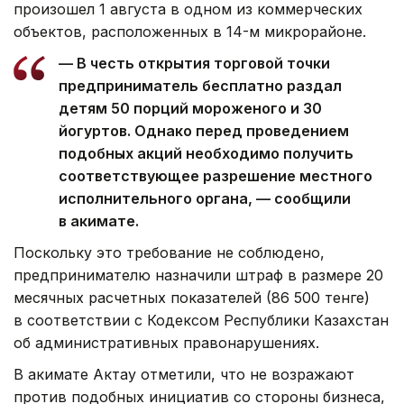
произошел 1 августа в одном из коммерческих
объектов, расположенных в 14-м микрорайоне.
— В честь открытия торговой точки
предприниматель бесплатно раздал
детям 50 порций мороженого и 30
йогуртов. Однако перед проведением
подобных акций необходимо получить
соответствующее разрешение местного
исполнительного органа, — сообщили
в акимате.
Поскольку это требование не соблюдено,
предпринимателю назначили штраф в размере 20
месячных расчетных показателей (86 500 тенге)
в соответствии с Кодексом Республики Казахстан
об административных правонарушениях.
В акимате Актау отметили, что не возражают
против подобных инициатив со стороны бизнеса,