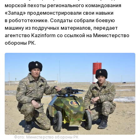
морской пехоты регионального командования
«Запад» продемонстрировали свои навыки
в робототехнике. Солдаты собрали боевую
машину из подручных материалов, передает
агентство Kazinform со ссылкой на Министерство
обороны РК.
Фото: Министерство обороны РК