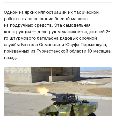
Одной из ярких иллюстраций их творческой
работы стало создание боевой машины
из подручных средств. Эта самодельная
конструкция — дело рук механиков-водителей 2-
го штурмового батальона рядовых срочной
службы Баттала Османова и Юсуфа Парманкула,
призванных из Туркестанской области 10 месяцев
назад.