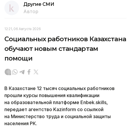
Другие СМИ
Автор
12:21, 06 Августа 2026
Социальных работников Казахстана
обучают новым стандартам
помощи
В Казахстане 12 тысяч социальных работников
прошли курсы повышения квалификации
на образовательной платформе Enbek.skills,
передает агентство Kazinform со ссылкой
на Министерство труда и социальной защиты
населения РК.