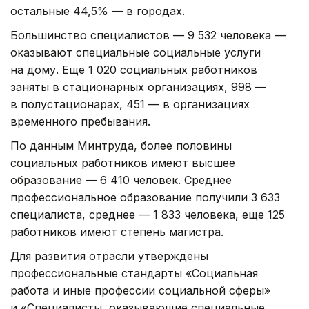
остальные 44,5% — в городах.
Большинство специалистов — 9 532 человека —
оказывают специальные социальные услуги
на дому. Еще 1 020 социальных работников
заняты в стационарных организациях, 998 —
в полустационарах, 451 — в организациях
временного пребывания.
По данным Минтруда, более половины
социальных работников имеют высшее
образование — 6 410 человек. Среднее
профессиональное образование получили 3 633
специалиста, среднее — 1 833 человека, еще 125
работников имеют степень магистра.
Для развития отрасли утверждены
профессиональные стандарты «Социальная
работа и иные профессии социальной сферы»
и «Специалисты, оказывающие специальные