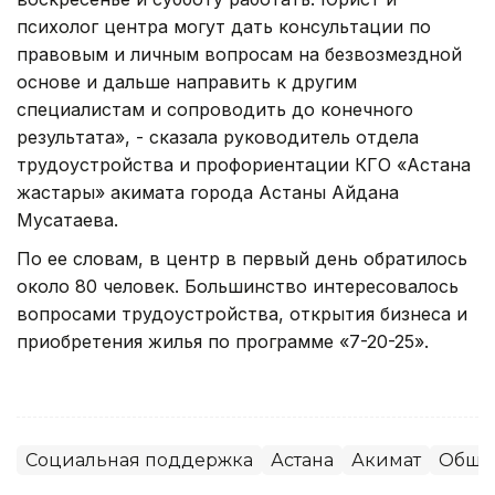
психолог центра могут дать консультации по
правовым и личным вопросам на безвозмездной
основе и дальше направить к другим
специалистам и сопроводить до конечного
результата», - сказала руководитель отдела
трудоустройства и профориентации КГО «Астана
жастары» акимата города Астаны Айдана
Мусатаева.
По ее словам, в центр в первый день обратилось
около 80 человек. Большинство интересовалось
вопросами трудоустройства, открытия бизнеса и
приобретения жилья по программе «7-20-25».
Социальная поддержка
Астана
Акимат
Обще