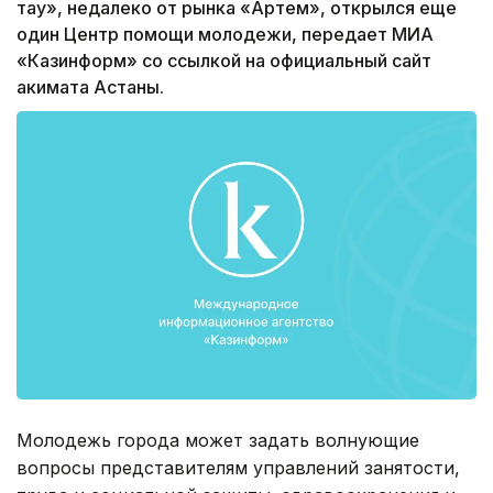
тау», недалеко от рынка «Артем», открылся еще
один Центр помощи молодежи, передает МИА
«Казинформ» со ссылкой на официальный сайт
акимата Астаны.
Молодежь города может задать волнующие
вопросы представителям управлений занятости,