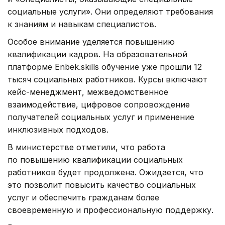
социальные услуги». Они определяют требования
к знаниям и навыкам специалистов.
Особое внимание уделяется повышению
квалификации кадров. На образовательной
платформе Enbek.skills обучение уже прошли 12
тысяч социальных работников. Курсы включают
кейс-менеджмент, межведомственное
взаимодействие, цифровое сопровождение
получателей социальных услуг и применение
инклюзивных подходов.
В министерстве отметили, что работа
по повышению квалификации социальных
работников будет продолжена. Ожидается, что
это позволит повысить качество социальных
услуг и обеспечить гражданам более
своевременную и профессиональную поддержку.