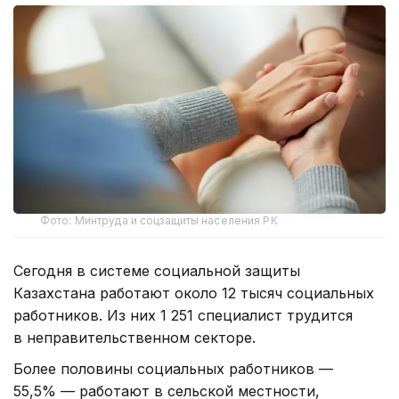
Фото: Минтруда и соцзащиты населения РК
Сегодня в системе социальной защиты
Казахстана работают около 12 тысяч социальных
работников. Из них 1 251 специалист трудится
в неправительственном секторе.
Более половины социальных работников —
55,5% — работают в сельской местности,