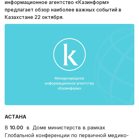
информационное агентство «Казинформ»
предлагает обзор наиболее важных событий в
Казахстане 22 октября.
АСТАНА
В
10.00
в Доме министерств в рамках
Глобальной конференции по первичной медико-