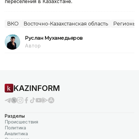
переселения в Казахстане.
ВКО
Восточно-Казахстанская область
Регионы 
Руслан Мухамедьяров
Автор
KAZINFORM
Разделы
Происшествия
Политика
Аналитика