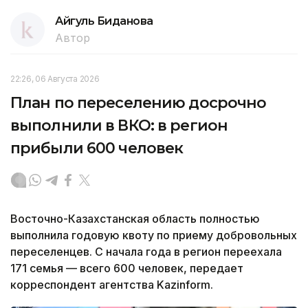
Айгуль Биданова
Автор
22:26, 06 Августа 2026
План по переселению досрочно
выполнили в ВКО: в регион
прибыли 600 человек
Восточно-Казахстанская область полностью
выполнила годовую квоту по приему добровольных
переселенцев. С начала года в регион переехала
171 семья — всего 600 человек, передает
корреспондент агентства Kazinform.