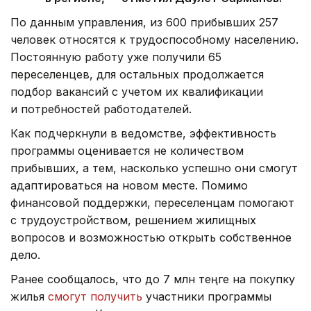
По данным управления, из 600 прибывших 257
человек относятся к трудоспособному населению.
Постоянную работу уже получили 65
переселенцев, для остальных продолжается
подбор вакансий с учетом их квалификации
и потребностей работодателей.
Как подчеркнули в ведомстве, эффективность
программы оценивается не количеством
прибывших, а тем, насколько успешно они смогут
адаптироваться на новом месте. Помимо
финансовой поддержки, переселенцам помогают
с трудоустройством, решением жилищных
вопросов и возможностью открыть собственное
дело.
Ранее сообщалось, что до 7 млн теңге на покупку
жилья
смогут получить
участники программы