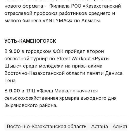
нового формата - Филиала РОО «Казахстанский
отраслевой профсоюз работников среднего и
малого бизнеса «YNTYMAQ» по Алматы.
УСТЬ-КАМЕНОГОРСК
В
9.00
в городском ФОК пройдет второй
областной турнир по Street Workout «Рухты
Шығыс» среди молодежи на призы акима
Восточно-Казахстанской области памяти Дениса
Тена.
В
9.00
в ТЛЦ «Фреш Маркет» начнется
сельскохозяйственная ярмарка выходного дня
Зыряновского района.
Восточно-Казахстанская область
Астана
Алмат