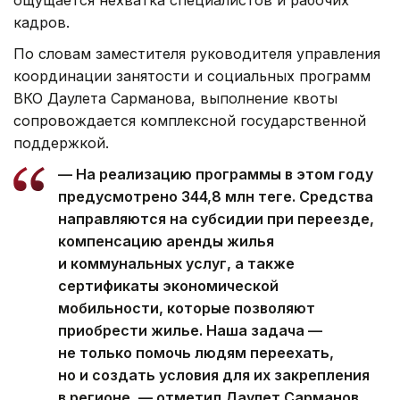
кадров.
По словам заместителя руководителя управления
координации занятости и социальных программ
ВКО Даулета Сарманова, выполнение квоты
сопровождается комплексной государственной
поддержкой.
— На реализацию программы в этом году
предусмотрено 344,8 млн теңге. Средства
направляются на субсидии при переезде,
компенсацию аренды жилья
и коммунальных услуг, а также
сертификаты экономической
мобильности, которые позволяют
приобрести жилье. Наша задача —
не только помочь людям переехать,
но и создать условия для их закрепления
в регионе, — отметил Даулет Сарманов.