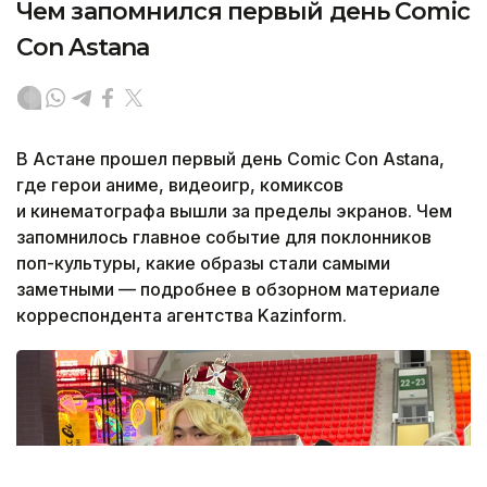
Чем запомнился первый день Comic
Con Astana
В Астане прошел первый день Comic Con Astana,
где герои аниме, видеоигр, комиксов
и кинематографа вышли за пределы экранов. Чем
запомнилось главное событие для поклонников
поп-культуры, какие образы стали самыми
заметными — подробнее в обзорном материале
корреспондента агентства Kazinform.