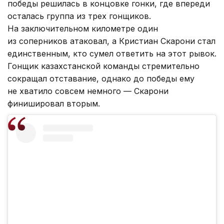
победы решилась в концовке гонки, где впереди
осталась группа из трех гонщиков.
На заключительном километре один
из соперников атаковал, а Кристиан Скарони стал
единственным, кто сумел ответить на этот рывок.
Гонщик казахстанской команды стремительно
сокращал отставание, однако до победы ему
не хватило совсем немного — Скарони
финишировал вторым.