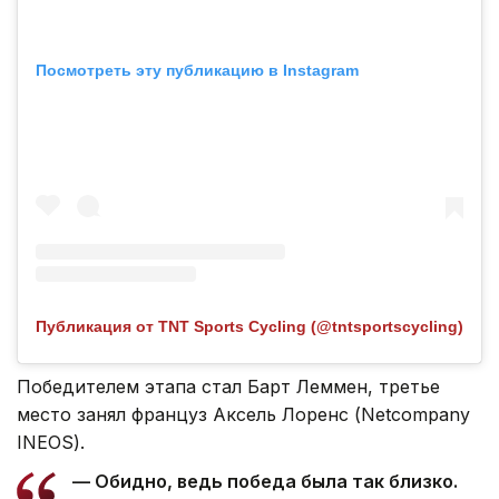
Посмотреть эту публикацию в Instagram
Публикация от TNT Sports Cycling (@tntsportscycling)
Победителем этапа стал Барт Леммен, третье
место занял француз Аксель Лоренс (Netcompany
INEOS).
— Обидно, ведь победа была так близко.