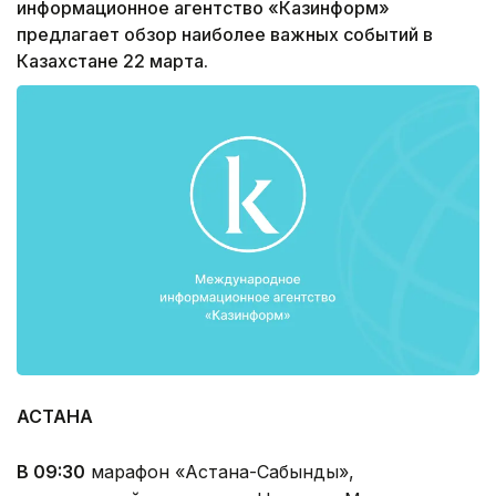
информационное агентство «Казинформ»
предлагает обзор наиболее важных событий в
Казахстане 22 марта.
АСТАНА
В 09:30
марафон «Астана-Сабынды»,