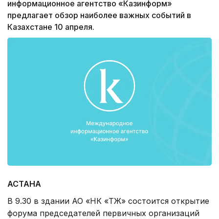
информационное агентство «Казинформ»
предлагает обзор наиболее важных событий в
Казахстане 10 апреля.
АСТАНА
В 9.30 в здании АО «НК «ҚТЖ» состоится открытие
форума председателей первичных организаций