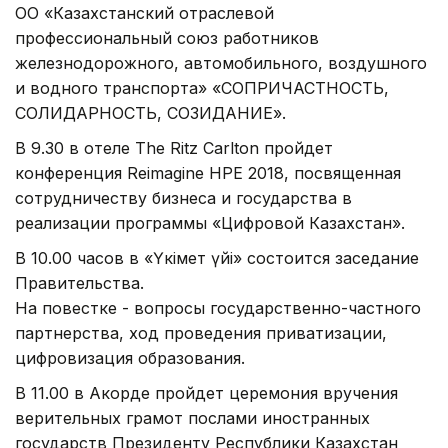
ОО «Казахстанский отраслевой
профессиональный союз работников
железнодорожного, автомобильного, воздушного
и водного транспорта» «СОПРИЧАСТНОСТЬ,
СОЛИДАРНОСТЬ, СОЗИДАНИЕ».
В 9.30 в отеле The Ritz Carlton пройдет
конференция Reimagine HPE 2018, посвященная
сотрудничеству бизнеса и государства в
реализации программы «Цифровой Казахстан».
В 10.00 часов в «Үкімет үйі» состоится заседание
Правительства.
На повестке - вопросы государственно-частного
партнерства, ход проведения приватизации,
цифровизация образования.
В 11.00 в Акорде пройдет церемония вручения
верительных грамот послами иностранных
государств Президенту Республики Казахстан