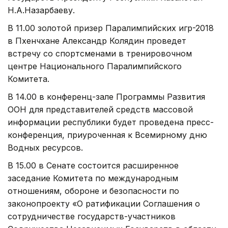
Н.А.Назарбаеву.
В 11.00 золотой призер Паралимпийских игр-2018
в Пхенчхане Александр Колядин проведет
встречу со спортсменами в тренировочном
центре Национального Паралимпийского
Комитета.
В 14.00 в конференц-зале Программы Развития
ООН для представителей средств массовой
информации республики будет проведена пресс-
конференция, приуроченная к Всемирному дню
Водных ресурсов.
В 15.00 в Сенате состоится расширенное
заседание Комитета по международным
отношениям, обороне и безопасности по
законопроекту «О ратификации Соглашения о
сотрудничестве государств-участников