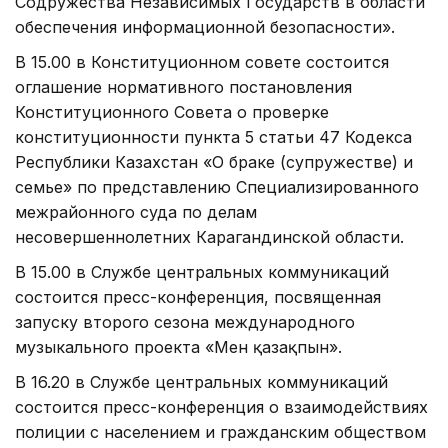
Содружества Независимых Государств в области
обеспечения информационной безопасности».
В 15.00 в Конституционном совете состоится
оглашение нормативного постановления
Конституционного Совета о проверке
конституционности пункта 5 статьи 47 Кодекса
Республики Казахстан «О браке (супружестве) и
семье» по представлению Специализированного
межрайонного суда по делам
несовершеннолетних Карагандинской области.
В 15.00 в Службе центральных коммуникаций
состоится пресс-конференция, посвященная
запуску второго сезона международного
музыкального проекта «Мен қазақпын».
В 16.20 в Службе центральных коммуникаций
состоится пресс-конференция о взаимодействиях
полиции с населением и гражданским обществом