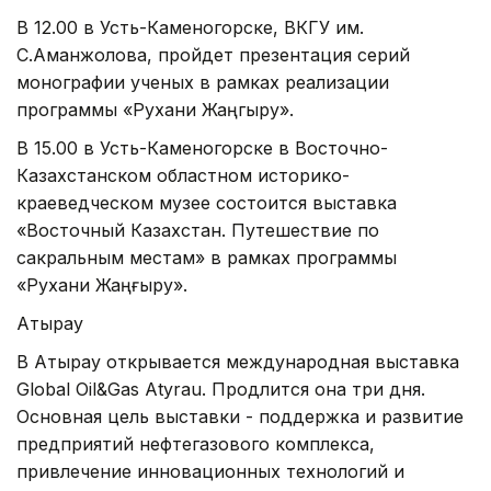
В 12.00 в Усть-Каменогорске, ВКГУ им.
С.Аманжолова, пройдет презентация серий
монографии ученых в рамках реализации
программы «Рухани Жаңгыру».
В 15.00 в Усть-Каменогорске в Восточно-
Казахстанском областном историко-
краеведческом музее состоится выставка
«Восточный Казахстан. Путешествие по
сакральным местам» в рамках программы
«Рухани Жаңғыру».
Атырау
В Атырау открывается международная выставка
Global Oil&Gas Atyrau. Продлится она три дня.
Основная цель выставки - поддержка и развитие
предприятий нефтегазового комплекса,
привлечение инновационных технологий и