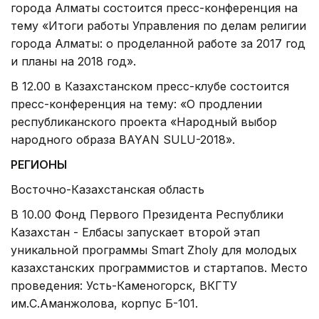
города Алматы состоится пресс-конференция на
тему «Итоги работы Управления по делам религии
города Алматы: о проделанной работе за 2017 год
и планы на 2018 год».
В 12.00 в Казахстанском пресс-клубе состоится
пресс-конференция на тему: «О продлении
республиканского проекта «Народный выбор
народного образа BAYAN SULU-2018».
РЕГИОНЫ
Восточно-Казахстанская область
В 10.00 Фонд Первого Президента Республики
Казахстан - Елбасы запускает второй этап
уникальной программы Smart Zholy для молодых
казахстанских программистов и стартапов. Место
проведения: Усть-Каменогорск, ВКГТУ
им.С.Аманжолова, корпус Б-101.