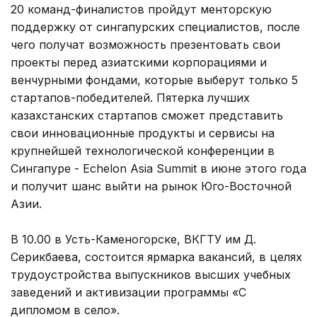
20 команд-финалистов пройдут менторскую
поддержку от сингапурских специалистов, после
чего получат возможность презентовать свои
проекты перед азиатскими корпорациями и
венчурными фондами, которые выберут только 5
стартапов-победителей. Пятерка лучших
казахстанских стартапов сможет представить
свои инновационные продукты и сервисы на
крупнейшей технологической конференции в
Сингапуре - Echelon Asia Summit в июне этого года
и получит шанс выйти на рынок Юго-Восточной
Азии.
В 10.00 в Усть-Каменогорске, ВКГТУ им Д.
Серикбаева, состоится ярмарка вакансий, в целях
трудоустройства выпускников высших учебных
заведений и активизации программы «С
дипломом в село».