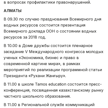
в вопросах профилактики правонарушений.
АЛМАТЫ
В 09.30 по случаю празднования Всемирного дня
водных ресурсов состоится презентация
Всемирного доклада ООН о состоянии водных
ресурсов за 2018 год.
В 10.00 в Доме дружбы состоится пленарное
заседание V Международного конгресса молодых
ученых «Экономика, бизнес и право в
современной картине мира», в рамках
мероприятий по реализации программной статьи
Президента «Рухани Жанғыру».
В 11.00 в школе Tamos education состоится пресс-
конференция, посвященная казахстанскому рынку
частного школьного образования.
В 11.00 в Региональной службе коммуникаций