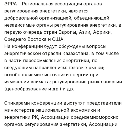
ЭРРА - Региональная ассоциация органов
регулирования энергетики, является
добровольной организацией, объединяющей
независимые органы регулирования энергетики, в
первую очередь стран Европы, Азии, Африки,
Среднего Востока и США.
На конференции будут обсуждены вопросы
энергетической отрасли Казахстана, в том числе
в части переосмысления энергетики, по
следующим направлениям: газовые рынки;
возобновляемые источники энергии при
изменении климата; регулирование рынка энергии
(ценообразование и др.) и др.
Спикерами конференции выступят представители
министерств национальной экономики и
энергетики РК, Ассоциации средиземноморских
органов регулирования энергетики, Ассоциации