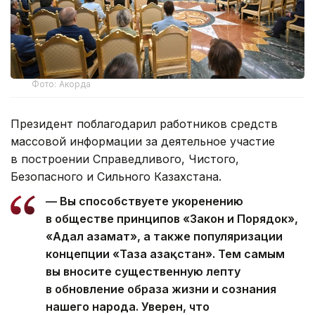
Фото: Акорда
Президент поблагодарил работников средств
массовой информации за деятельное участие
в построении Справедливого, Чистого,
Безопасного и Сильного Казахстана.
— Вы способствуете укоренению
в обществе принципов «Закон и Порядок»,
«Адал азамат», а также популяризации
концепции «Таза Қазақстан». Тем самым
вы вносите существенную лепту
в обновление образа жизни и сознания
нашего народа. Уверен, что