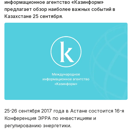
информационное агентство «Казинформ»
предлагает обзор наиболее важных событий в
Казахстане 25 сентября.
25-26 сентября 2017 года в Астане состоится 16-я
Конференция ЭРРА по инвестициям и
регулированию энергетики.