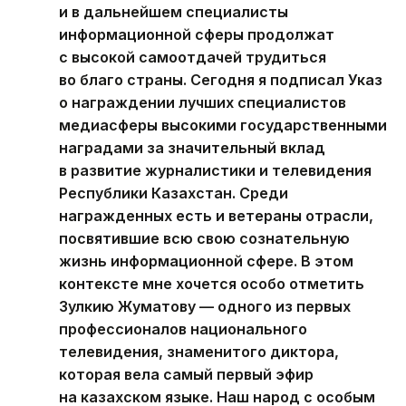
и в дальнейшем специалисты
информационной сферы продолжат
с высокой самоотдачей трудиться
во благо страны. Сегодня я подписал Указ
о награждении лучших специалистов
медиасферы высокими государственными
наградами за значительный вклад
в развитие журналистики и телевидения
Республики Казахстан. Среди
награжденных есть и ветераны отрасли,
посвятившие всю свою сознательную
жизнь информационной сфере. В этом
контексте мне хочется особо отметить
Зулкию Жуматову — одного из первых
профессионалов национального
телевидения, знаменитого диктора,
которая вела самый первый эфир
на казахском языке. Наш народ с особым