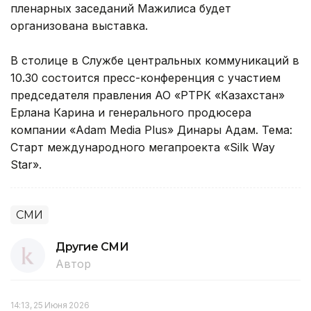
пленарных заседаний Мажилиса будет
организована выставка.
В столице в Службе центральных коммуникаций в
10.30 состоится пресс-конференция с участием
председателя правления АО «РТРК «Казахстан»
Ерлана Карина и генерального продюсера
компании «Adam Media Plus» Динары Адам. Тема:
Старт международного мегапроекта «Silk Way
Star».
СМИ
Другие СМИ
Автор
14:13, 25 Июня 2026