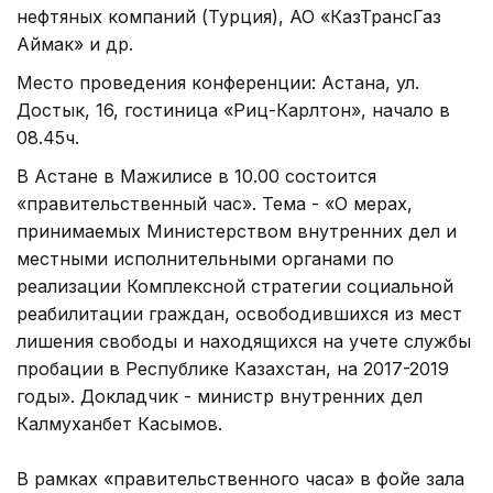
нефтяных компаний (Турция), АО «КазТрансГаз
Аймак» и др.
Место проведения конференции: Астана, ул.
Достык, 16, гостиница «Риц-Карлтон», начало в
08.45ч.
В Астане в Мажилисе в 10.00 состоится
«правительственный час». Тема - «О мерах,
принимаемых Министерством внутренних дел и
местными исполнительными органами по
реализации Комплексной стратегии социальной
реабилитации граждан, освободившихся из мест
лишения свободы и находящихся на учете службы
пробации в Республике Казахстан, на 2017-2019
годы». Докладчик - министр внутренних дел
Калмуханбет Касымов.
В рамках «правительственного часа» в фойе зала