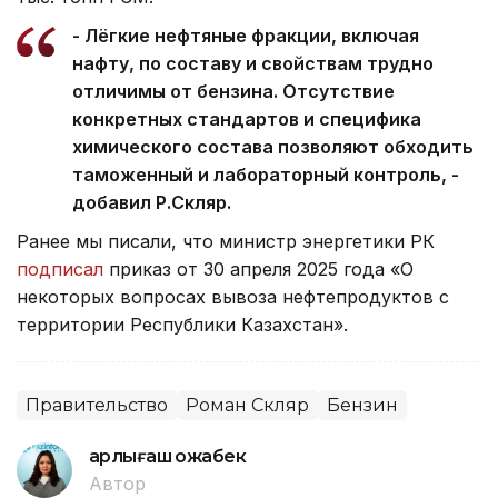
- Лёгкие нефтяные фракции, включая
нафту, по составу и свойствам трудно
отличимы от бензина. Отсутствие
конкретных стандартов и специфика
химического состава позволяют обходить
таможенный и лабораторный контроль, -
добавил Р.Скляр.
Ранее мы писали, что министр энергетики РК
подписал
приказ от 30 апреля 2025 года «О
некоторых вопросах вывоза нефтепродуктов с
территории Республики Казахстан».
Правительство
Роман Скляр
Бензин
Қарлығаш Қожабек
Автор