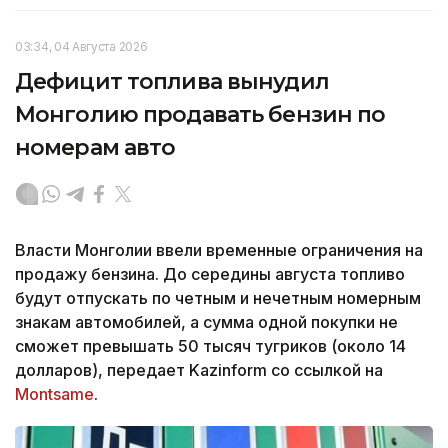
03:34, 04 Августа 2026
Дефицит топлива вынудил
Монголию продавать бензин по
номерам авто
Власти Монголии ввели временные ограничения на
продажу бензина. До середины августа топливо
будут отпускать по четным и нечетным номерным
знакам автомобилей, а сумма одной покупки не
сможет превышать 50 тысяч тугриков (около 14
долларов), передает Kazinform со ссылкой на
Montsame
.