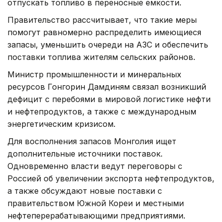
отпускать топливо в переносные емкости.
Правительство рассчитывает, что такие меры
помогут равномерно распределить имеющиеся
запасы, уменьшить очереди на АЗС и обеспечить
поставки топлива жителям сельских районов.
Министр промышленности и минеральных
ресурсов Гонгорин Дамдиням связал возникший
дефицит с перебоями в мировой логистике нефти
и нефтепродуктов, а также с международным
энергетическим кризисом.
Для восполнения запасов Монголия ищет
дополнительные источники поставок.
Одновременно власти ведут переговоры с
Россией об увеличении экспорта нефтепродуктов,
а также обсуждают новые поставки с
правительством Южной Кореи и местными
нефтеперерабатывающими предприятиями.