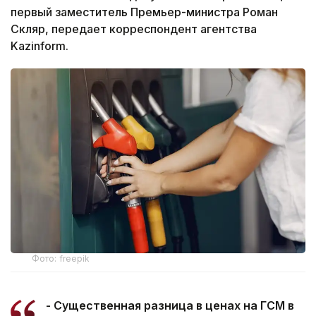
первый заместитель Премьер-министра Роман
Скляр, передает корреспондент агентства
Kazinform.
Фото: freepik
- Существенная разница в ценах на ГСМ в