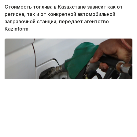
Стоимость топлива в Казахстане зависит как от
региона, так и от конкретной автомобильной
заправочной станции, передает агентство
Kazinform.
Фото: Pexels