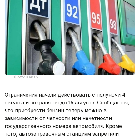
Фото: Кабар
Ограничения начали действовать с полуночи 4
августа и сохранятся до 15 августа. Сообщается,
что приобрести бензин теперь можно в
зависимости от четности или нечетности
государственного номера автомобиля. Кроме
того, автозаправочным станциям запретили