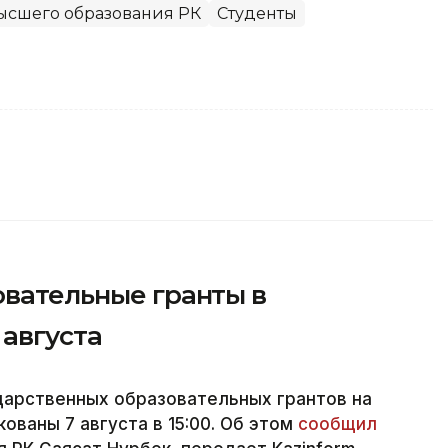
ысшего образования РК
Студенты
овательные гранты в
 августа
дарственных образовательных грантов на
ованы 7 августа в 15:00. Об этом
сообщил