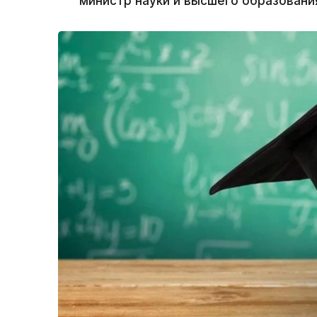
министр науки и высшего образования