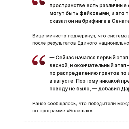
пространстве есть различные 
могут быть фейковыми, и это 
сказал он на брифинге в Сенат
Вице-министр подчеркнул, что система 
после результатов Единого национально
— Сейчас начался первый этап
весной, и окончательный этап 
по распределению грантов по 
в августе. Поэтому никакой п
поводу не было, — добавил Да
Ранее сообщалось, что победители ме
по программе «Болашак».