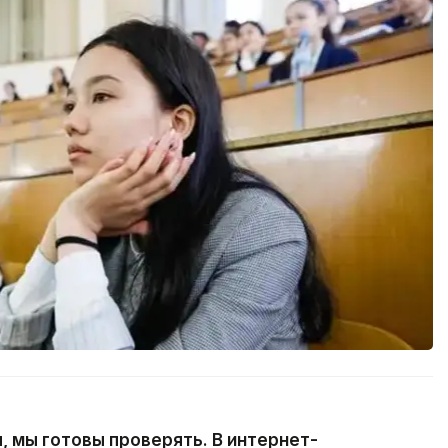
, мы готовы проверять. В интернет-