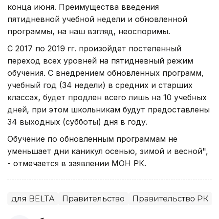
конца июня. Преимущества введения
пятидневной учебной недели и обновленной
программы, на наш взгляд, неоспоримы.
С 2017 по 2019 гг. произойдет постепенный
переход всех уровней на пятидневный режим
обучения. С внедрением обновленных программ,
учебный год (34 недели) в средних и старших
классах, будет продлен всего лишь на 10 учебных
дней, при этом школьникам будут предоставлены
34 выходных (субботы) дня в году.
Обучение по обновленным программам не
уменьшает дни каникул осенью, зимой и весной",
- отмечается в заявлении МОН РК.
для BELTA
Правительство
Правительство РК