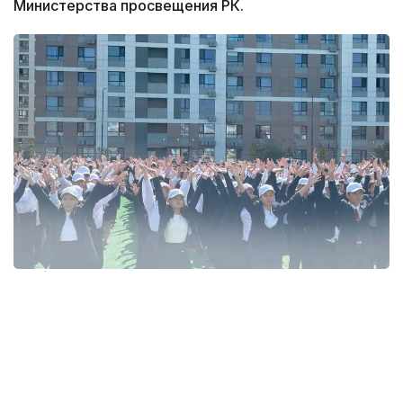
Министерства просвещения РК.
Фото: Министерство просвещения РК
Каждая школа организовала флешмоб на своей
территории, а танцевальные движения ученики
продумали самостоятельно. В акции приняли
участие не только школьники, но и их классные