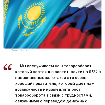
Фото: Gov.kz
— Мы обслуживаем наш товарооборот,
который постоянно растет, почти на 95% в
национальных валютах, и это очень
хороший показатель, который дает нам
возможность не замедлять рост
товарооборота в связи с трудностями,
связанными с переводом денежных