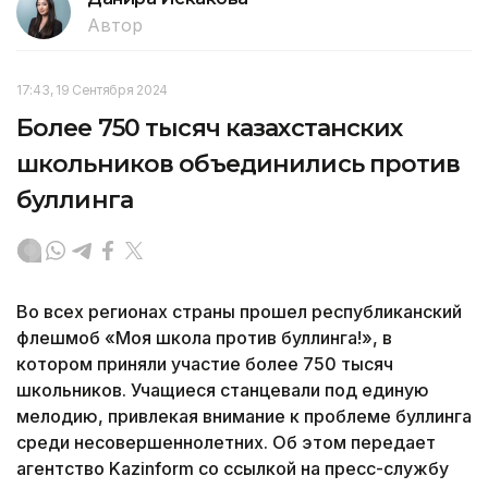
Автор
17:43, 19 Сентября 2024
Более 750 тысяч казахстанских
школьников объединились против
буллинга
Во всех регионах страны прошел республиканский
флешмоб «Моя школа против буллинга!», в
котором приняли участие более 750 тысяч
школьников. Учащиеся станцевали под единую
мелодию, привлекая внимание к проблеме буллинга
среди несовершеннолетних. Об этом передает
агентство Kazinform со ссылкой на пресс-службу