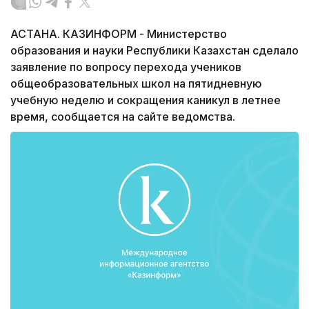
АСТАНА. КАЗИНФОРМ - Министерство
образования и науки Республики Казахстан сделало
заявление по вопросу перехода учеников
общеобразовательных школ на пятидневную
учебную неделю и сокращения каникул в летнее
время, сообщается на сайте ведомства.