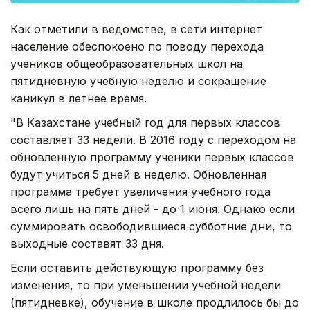
Как отметили в ведомстве, в сети интернет
население обеспокоено по поводу перехода
учеников общеобразовательных школ на
пятидневную учебную неделю и сокращение
каникул в летнее время.
"В Казахстане учебный год для первых классов
составляет 33 недели. В 2016 году с переходом на
обновленную программу ученики первых классов
будут учиться 5 дней в неделю. Обновленная
программа требует увеличения учебного года
всего лишь на пять дней - до 1 июня. Однако если
суммировать освободившиеся субботние дни, то
выходные составят 33 дня.
Если оставить действующую программу без
изменения, то при уменьшении учебной недели
(пятидневке), обучение в школе продлилось бы до