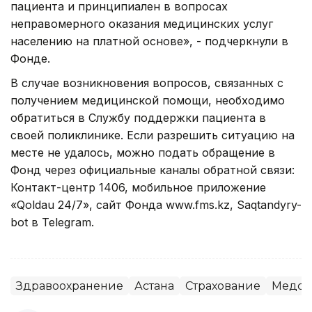
пациента и принципиален в вопросах
неправомерного оказания медицинских услуг
населению на платной основе», - подчеркнули в
Фонде.
В случае возникновения вопросов, связанных с
получением медицинской помощи, необходимо
обратиться в Службу поддержки пациента в
своей поликлинике. Если разрешить ситуацию на
месте не удалось, можно подать обращение в
Фонд через официальные каналы обратной связи:
Контакт-центр 1406, мобильное приложение
«Qoldau 24/7», сайт Фонда www.fms.kz, Saqtandyry-
bot в Telegram.
Здравоохранение
Астана
Страхование
Медст