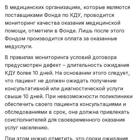
В медицинских организациях, которые являются
поставщиками Фонда по КДУ, проводится
мониторинг качества оказания медицинской
помощи, отметили в Фонде. Лишь после этого
Фондом производится оплата за оказанные
медуслуги.
В правилах мониторинга условий договора
предусмотрен дефект – длительность ожидания
КДУ более 10 дней. На основании этого следует,
что пациент не должен ожидать получение
консультативной или диагностической услуги
свыше 10 дней. При невозможности поликлиники
обеспечить своего пациента консультациями и
обследованиями в срок, она должна привлекать
соисполнителей для своевременного оказания
услуг населению.
При этом нужно отметить, что сроки ожидания