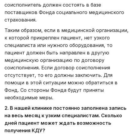
соисполнитель должен состоять в базе
поставщиков Фонда социального медицинского
страхования.
Таким образом, если в медицинской организации,
к которой прикреплен пациент, нет узкого
специалиста или нужного оборудования, то
пациент должен быть направлен в другую
медицинскую организацию по договору
соисполнения. Если договор соисполнения
отсутствует, то его должны заключить. Для
помощи в этой ситуации можно обратиться в
Фонд. Со стороны Фонда будут приняты
необходимые меры.
2. В нашей клинике постоянно заполнена запись
на весь месяц к узким специалистам. Сколько
дней пациент может ждать возможность
получения КДУ?