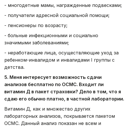
- многодетные мамы, награжденные подвесками;
- получатели адресной социальной помощи;
- пенсионеры по возрасту;
- больные инфекционными и социально
значимыми заболеваниями;
- неработающие лица, осуществляющие уход за
ребенком-инвалидом и инвалидами I группы с
детства.
5. Меня интересует возможность сдачи
анализов бесплатно по ОСМС. Входит ли
витамин Д в пакет страховки? Дело в том, что я
сдаю его обычно платно, в частной лаборатории.
Витамин Д, как и множество других
лабораторных анализов, покрывается пакетом
ОСМС. Данный анализ показан не всем и