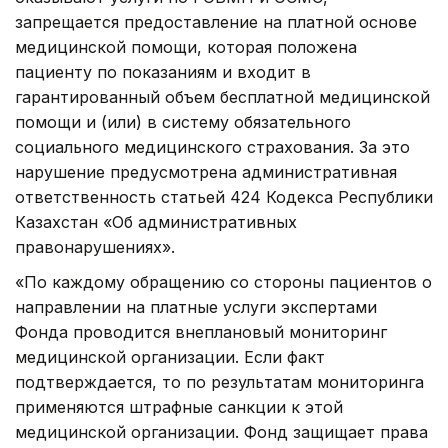
запрещается предоставление на платной основе
медицинской помощи, которая положена
пациенту по показаниям и входит в
гарантированный объем бесплатной медицинской
помощи и (или) в систему обязательного
социального медицинского страхования. За это
нарушение предусмотрена административная
ответственность статьей 424 Кодекса Республики
Казахстан «Об административных
правонарушениях».
«По каждому обращению со стороны пациентов о
направлении на платные услуги экспертами
Фонда проводится внеплановый мониторинг
медицинской организации. Если факт
подтверждается, то по результатам мониторинга
применяются штрафные санкции к этой
медицинской организации. Фонд защищает права