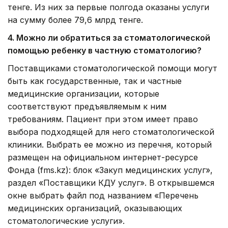
тенге. Из них за первые полгода оказаны услуги
на сумму более 79,6 млрд тенге.
4. Можно ли обратиться за стоматологической
помощью ребенку в частную стоматологию?
Поставщиками стоматологической помощи могут
быть как государственные, так и частные
медицинские организации, которые
соответствуют предъявляемым к ним
требованиям. Пациент при этом имеет право
выбора подходящей для него стоматологической
клиники. Выбрать ее можно из перечня, который
размещен на официальном интернет-ресурсе
Фонда (fms.kz): блок «Закуп медицинских услуг»,
раздел «Поставщики КДУ услуг». В открывшемся
окне выбрать файл под названием «Перечень
медицинских организаций, оказывающих
стоматологические услуги».