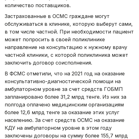
количество поставщиков.
Застрахованные в ОСМС граждане могут
обслуживаться в клинике, которую выберут сами,
в том числе частной. При необходимости пациент
может попросить в своей поликлинике
направление на консультацию к нужному врачу
частной клиники, с которой поликлиника может
заключить договор соисполнения.
В ФСМС отметили, что на 2021 год на оказание
консультативно-диагностической помощи на
амбулаторном уровне за счет средств ГОБМП
запланировано более 31,2 млрд тенге. Из них за
полгода оплачено медицинским организациям
более 12,6 млрд тенге за оказание этих услуг
населению. За счет средств ОСМС на оказание
КДУ на амбулаторном уровне в этом году
заключены договоры на сумму более 155,7 млрд