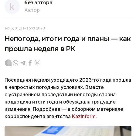
без автора
Автор
14:16, 31 Декабря 2023
Непогода, итоги года и планы — как
прошла неделя в РК
Последняя неделя уходящего 2023-го года прошла
в непростых погодных условиях. Вместе
с устранением последствий непогоды страна
подводила итоги года и обсуждала грядущие
изменения. Подробнее — в обзорном материале
корреспондента агентства
Kazinform.