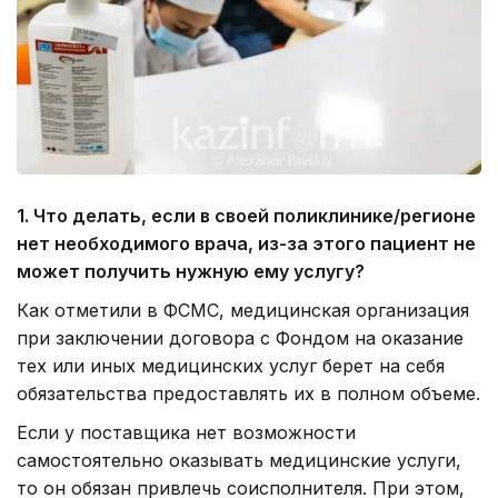
1. Что делать, если в своей поликлинике/регионе
нет необходимого врача, из-за этого пациент не
может получить нужную ему услугу?
Как отметили в ФСМС, медицинская организация
при заключении договора с Фондом на оказание
тех или иных медицинских услуг берет на себя
обязательства предоставлять их в полном объеме.
Если у поставщика нет возможности
самостоятельно оказывать медицинские услуги,
то он обязан привлечь соисполнителя. При этом,