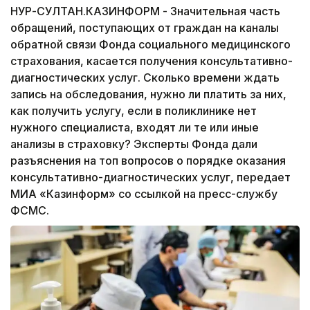
НУР-СУЛТАН.КАЗИНФОРМ - Значительная часть
обращений, поступающих от граждан на каналы
обратной связи Фонда социального медицинского
страхования, касается получения консультативно-
диагностических услуг. Сколько времени ждать
запись на обследования, нужно ли платить за них,
как получить услугу, если в поликлинике нет
нужного специалиста, входят ли те или иные
анализы в страховку? Эксперты Фонда дали
разъяснения на топ вопросов о порядке оказания
консультативно-диагностических услуг, передает
МИА «Казинформ» со ссылкой на пресс-службу
ФСМС.