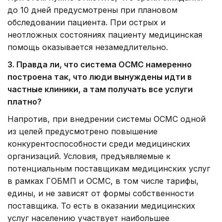
до 10 дней предусмотрены при плановом
обследовании пациента. При острых и
неотложных состояниях пациенту медицинская
помощь оказывается незамедлительно.
3. Правда ли, что система ОСМС намеренно
построена так, что люди вынуждены идти в
частные клиники, а там получать все услуги
платно?
Напротив, при внедрении системы ОСМС одной
из целей предусмотрено повышение
конкурентоспособности среди медицинских
организаций. Условия, предъявляемые к
потенциальным поставщикам медицинских услуг
в рамках ГОБМП и ОСМС, в том числе тарифы,
едины, и не зависят от формы собственности
поставщика. То есть в оказании медицинских
услуг населению участвует наибольшее