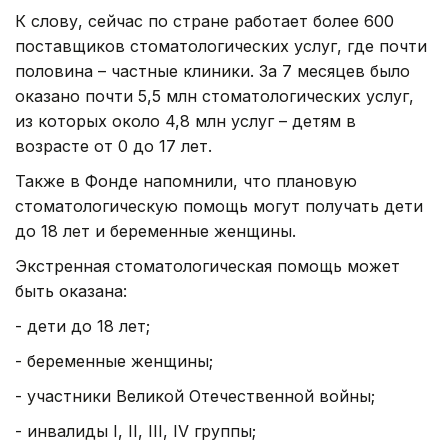
К слову, сейчас по стране работает более 600
поставщиков стоматологических услуг, где почти
половина – частные клиники. За 7 месяцев было
оказано почти 5,5 млн стоматологических услуг,
из которых около 4,8 млн услуг – детям в
возрасте от 0 до 17 лет.
Также в Фонде напомнили, что плановую
стоматологическую помощь могут получать дети
до 18 лет и беременные женщины.
Экстренная стоматологическая помощь может
быть оказана:
- дети до 18 лет;
- беременные женщины;
- участники Великой Отечественной войны;
- инвалиды I, II, III, IV группы;