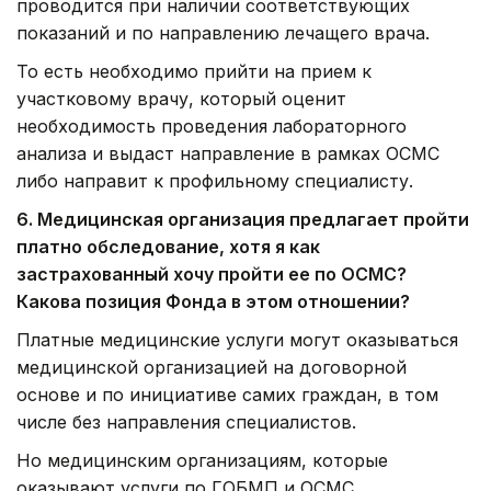
проводится при наличии соответствующих
показаний и по направлению лечащего врача.
То есть необходимо прийти на прием к
участковому врачу, который оценит
необходимость проведения лабораторного
анализа и выдаст направление в рамках ОСМС
либо направит к профильному специалисту.
6. Медицинская организация предлагает пройти
платно обследование, хотя я как
застрахованный хочу пройти ее по ОСМС?
Какова позиция Фонда в этом отношении?
Платные медицинские услуги могут оказываться
медицинской организацией на договорной
основе и по инициативе самих граждан, в том
числе без направления специалистов.
Но медицинским организациям, которые
оказывают услуги по ГОБМП и ОСМС,