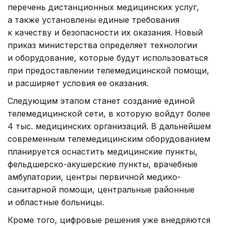
перечень дистанционных медицинских услуг,
а также установлены единые требования
к качеству и безопасности их оказания. Новый
приказ министерства определяет технологии
и оборудование, которые будут использоваться
при предоставлении телемедицинской помощи,
и расширяет условия ее оказания.
Следующим этапом станет создание единой
телемедицинской сети, в которую войдут более
4 тыс. медицинских организаций. В дальнейшем
современным телемедицинским оборудованием
планируется оснастить медицинские пункты,
фельдшерско-акушерские пункты, врачебные
амбулатории, центры первичной медико-
санитарной помощи, центральные районные
и областные больницы.
Кроме того, цифровые решения уже внедряются