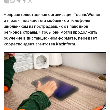
Неправительственная организация TechnoWomen
отправит планшеты и мобильные телефоны
школьникам из пострадавших от паводков
регионов страны, чтобы они могли продолжить
обучение в дистанционном формате, передает
корреспондент агентства Kazinform.