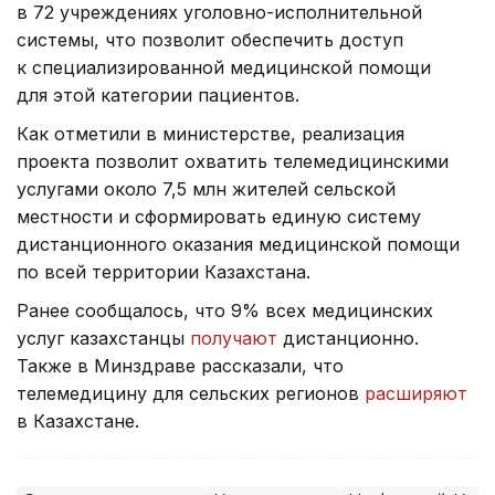
в 72 учреждениях уголовно-исполнительной
системы, что позволит обеспечить доступ
к специализированной медицинской помощи
для этой категории пациентов.
Как отметили в министерстве, реализация
проекта позволит охватить телемедицинскими
услугами около 7,5 млн жителей сельской
местности и сформировать единую систему
дистанционного оказания медицинской помощи
по всей территории Казахстана.
Ранее сообщалось, что 9% всех медицинских
услуг казахстанцы
получают
дистанционно.
Также в Минздраве рассказали, что
телемедицину для сельских регионов
расширяют
в Казахстане.