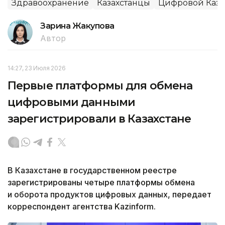
Здравоохранение
Казахстанцы
Цифровой Каза
Зарина Жакупова
Автор
14:27, 23 Июля 2026
Первые платформы для обмена
цифровыми данными
зарегистрировали в Казахстане
В Казахстане в государственном реестре
зарегистрированы четыре платформы обмена
и оборота продуктов цифровых данных, передает
корреспондент агентства Kazinform.