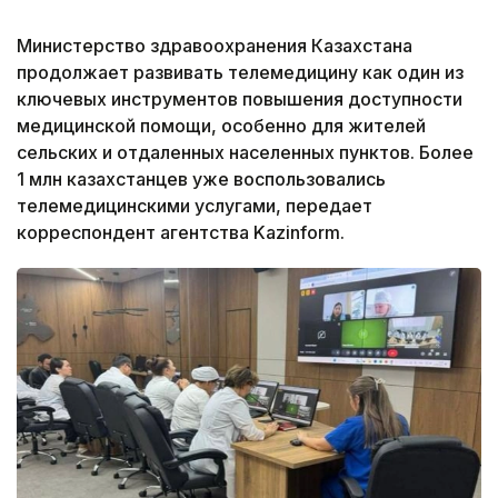
Министерство здравоохранения Казахстана
продолжает развивать телемедицину как один из
ключевых инструментов повышения доступности
медицинской помощи, особенно для жителей
сельских и отдаленных населенных пунктов. Более
1 млн казахстанцев уже воспользовались
телемедицинскими услугами, передает
корреспондент агентства Kazinform.