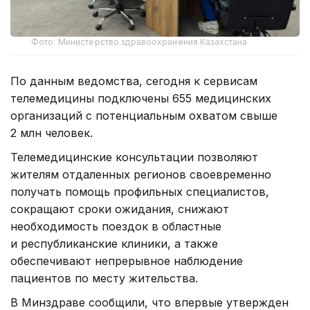
Фото: Министерство здравоохранения Казахстана
По данным ведомства, сегодня к сервисам
телемедицины подключены 655 медицинских
организаций с потенциальным охватом свыше
2 млн человек.
Телемедицинские консультации позволяют
жителям отдаленных регионов своевременно
получать помощь профильных специалистов,
сокращают сроки ожидания, снижают
необходимость поездок в областные
и республиканские клиники, а также
обеспечивают непрерывное наблюдение
пациентов по месту жительства.
В Минздраве сообщили, что впервые утвержден