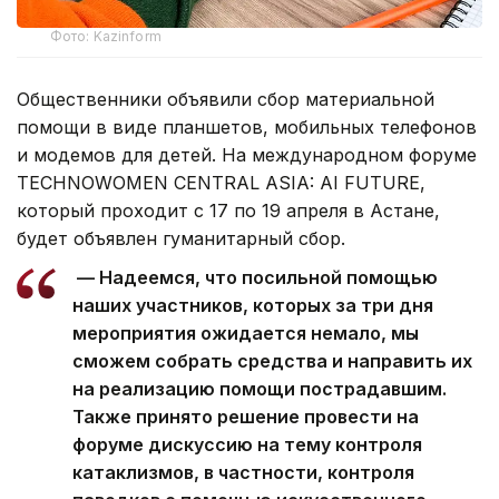
Фото: Kazinform
Общественники объявили сбор материальной
помощи в виде планшетов, мобильных телефонов
и модемов для детей. На международном форуме
TECHNOWOMEN СENTRAL ASIA: AI FUTURE,
который проходит с 17 по 19 апреля в Астане,
будет объявлен гуманитарный сбор.
— Надеемся, что посильной помощью
наших участников, которых за три дня
мероприятия ожидается немало, мы
сможем собрать средства и направить их
на реализацию помощи пострадавшим.
Также принято решение провести на
форуме дискуссию на тему контроля
катаклизмов, в частности, контроля