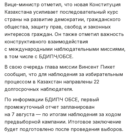
Вице-министр отметил, что новая Конституция
Казахстана усиливает последовательный курс
страны на развитие демократии, гражданского
общества, защиту прав, свобод и законных
интересов граждан. Он также отметил важность
конструктивного взаимодействия
с международными наблюдательными миссиями,
в том числе с БДИПЧ/ОБСЕ.
В свою очередь глава миссии Винсент Пикет
сообщил, что для наблюдения за избирательным
процессом в Казахстан направлены 22
долгосрочных наблюдателя.
По информации БДИПЧ ОБСЕ, первый
промежуточный отчет запланирован
на 7 августа — по итогам наблюдения за ходом
предвыборной кампании. Итоговое заключение
будет подготовлено после проведения выборов.