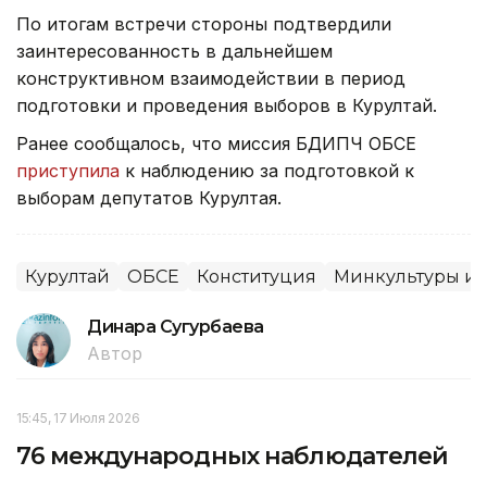
По итогам встречи стороны подтвердили
заинтересованность в дальнейшем
конструктивном взаимодействии в период
подготовки и проведения выборов в Курултай.
Ранее сообщалось, что миссия БДИПЧ ОБСЕ
приступила
к наблюдению за подготовкой к
выборам депутатов Курултая.
Курултай
ОБСЕ
Конституция
Минкультуры и
Динара Сугурбаева
Автор
15:45, 17 Июля 2026
76 международных наблюдателей