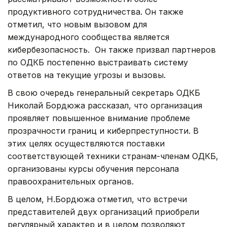
продуктивного сотрудничества. Он также
отметил, что новым вызовом для
международного сообщества является
кибербезопасность. Он также призвал партнеров
по ОДКБ постепенно выстраивать систему
ответов на текущие угрозы и вызовы.
В свою очередь генеральный секретарь ОДКБ
Николай Бордюжа рассказал, что организация
проявляет повышенное внимание проблеме
прозрачности границ и киберпреступности. В
этих целях осуществляются поставки
соответствующей техники странам-членам ОДКБ,
организованы курсы обучения персонала
правоохранительных органов.
В целом, Н.Бордюжа отметил, что встречи
представителей двух организаций приобрели
регулярный характер и в целом позволяют