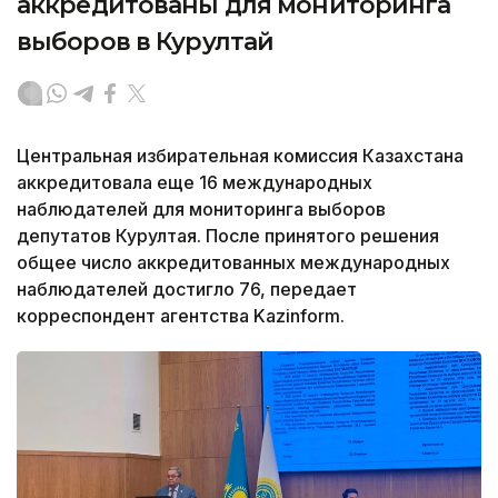
аккредитованы для мониторинга
выборов в Курултай
Центральная избирательная комиссия Казахстана
аккредитовала еще 16 международных
наблюдателей для мониторинга выборов
депутатов Курултая. После принятого решения
общее число аккредитованных международных
наблюдателей достигло 76, передает
корреспондент агентства Kazinform.