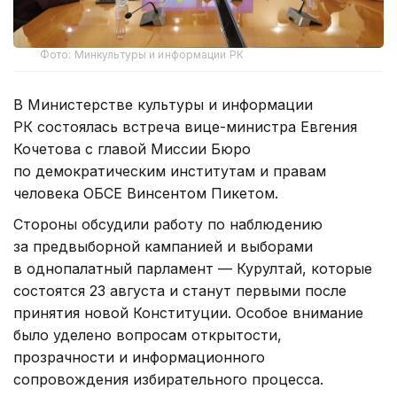
Фото: Минкультуры и информации РК
В Министерстве культуры и информации
РК состоялась встреча вице-министра Евгения
Кочетова с главой Миссии Бюро
по демократическим институтам и правам
человека ОБСЕ Винсентом Пикетом.
Стороны обсудили работу по наблюдению
за предвыборной кампанией и выборами
в однопалатный парламент — Курултай, которые
состоятся 23 августа и станут первыми после
принятия новой Конституции. Особое внимание
было уделено вопросам открытости,
прозрачности и информационного
сопровождения избирательного процесса.