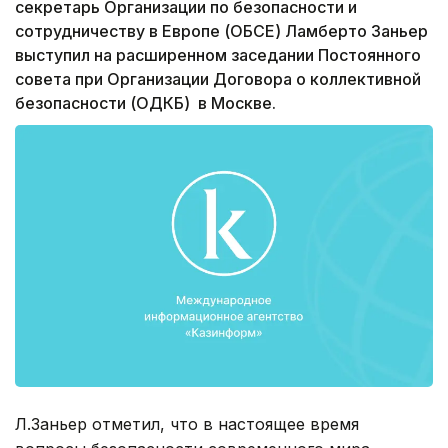
секретарь Организации по безопасности и
сотрудничеству в Европе (ОБСЕ) Ламберто Заньер
выступил на расширенном заседании Постоянного
совета при Организации Договора о коллективной
безопасности (ОДКБ) в Москве.
Л.Заньер отметил, что в настоящее время