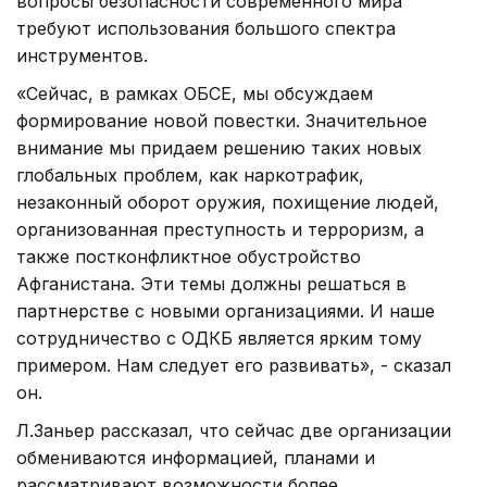
вопросы безопасности современного мира
требуют использования большого спектра
инструментов.
«Сейчас, в рамках ОБСЕ, мы обсуждаем
формирование новой повестки. Значительное
внимание мы придаем решению таких новых
глобальных проблем, как наркотрафик,
незаконный оборот оружия, похищение людей,
организованная преступность и терроризм, а
также постконфликтное обустройство
Афганистана. Эти темы должны решаться в
партнерстве с новыми организациями. И наше
сотрудничество с ОДКБ является ярким тому
примером. Нам следует его развивать», - сказал
он.
Л.Заньер рассказал, что сейчас две организации
обмениваются информацией, планами и
рассматривают возможности более