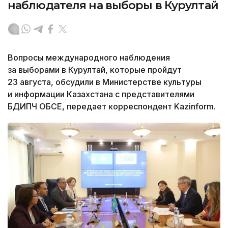
наблюдателя на выборы в Курултай
Вопросы международного наблюдения
за выборами в Курултай, которые пройдут
23 августа, обсудили в Министерстве культуры
и информации Казахстана с представителями
БДИПЧ ОБСЕ, передает корреспондент Kazinform.