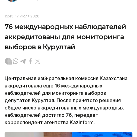
15:45, 17 Июля 2026
76 международных наблюдателей
аккредитованы для мониторинга
выборов в Курултай
Центральная избирательная комиссия Казахстана
аккредитовала еще 16 международных
наблюдателей для мониторинга выборов
депутатов Курултая. После принятого решения
общее число аккредитованных международных
наблюдателей достигло 76, передает
корреспондент агентства Kazinform.