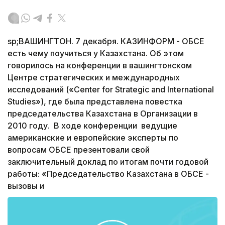
sp;ВАШИНГТОН. 7 декабря. КАЗИНФОРМ - ОБСЕ
есть чему поучиться у Казахстана. Об этом
говорилось на конференции в вашингтонском
Центре стратегических и международных
исследований («Center for Strategic and International
Studies»), где была представлена повестка
председательства Казахстана в Организации в
2010 году. В ходе конференции ведущие
американские и европейские эксперты по
вопросам ОБСЕ презентовали свой
заключительный доклад по итогам почти годовой
работы: «Председательство Казахстана в ОБСЕ -
вызовы и