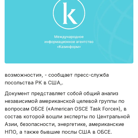
возможности», - сообщает пресс-служба
посольства РК в США,.
Документ представляет собой общий анализ
независимой американской целевой группы по
вопросам ОБСЕ («American OSCE Task Force»), в
состав которой вошли эксперты по Центральной
Азии, безопасности, энергетике, американские
НПО, а также бывшие послы США в ОБСЕ.