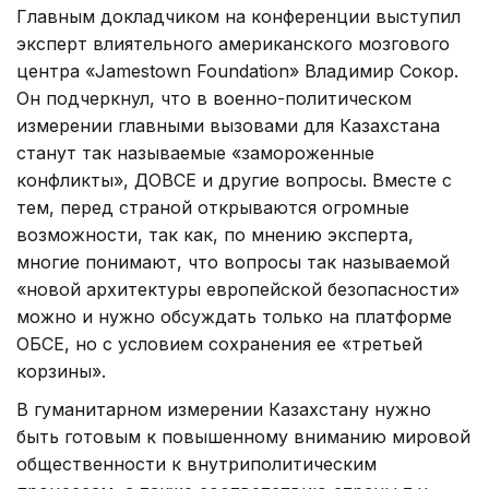
Главным докладчиком на конференции выступил
эксперт влиятельного американского мозгового
центра «Jamestown Foundation» Владимир Сокор.
Он подчеркнул, что в военно-политическом
измерении главными вызовами для Казахстана
станут так называемые «замороженные
конфликты», ДОВСЕ и другие вопросы. Вместе с
тем, перед страной открываются огромные
возможности, так как, по мнению эксперта,
многие понимают, что вопросы так называемой
«новой архитектуры европейской безопасности»
можно и нужно обсуждать только на платформе
ОБСЕ, но с условием сохранения ее «третьей
корзины».
В гуманитарном измерении Казахстану нужно
быть готовым к повышенному вниманию мировой
общественности к внутриполитическим