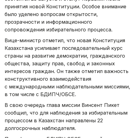
принятия новой Конституции. Особое внимание
было уделено вопросам открытости,
прозрачности и информационного
сопровождения избирательного процесса.
Вице-министр отметил, что новая Конституция
Казахстана усиливает последовательный курс
страны на развитие демократии, гражданского
общества, защиту прав, свобод и законных
интересов граждан. Он также отметил важность
конструктивного взаимодействия
с международными наблюдательными миссиями,
в том числе с БДИПЧ/ОБСЕ.
В свою очередь глава миссии Винсент Пикет
сообщил, что для наблюдения за избирательным
процессом в Казахстан направлены 22
долгосрочных наблюдателя.