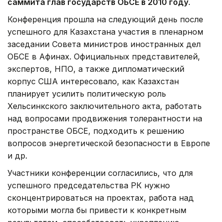
саммита глав государств ОБСЕ в 2010 году
.
Конференция прошла на следующий день после
успешного для Казахстана участия в пленарном
заседании Совета министров иностранных дел
ОБСЕ в Афинах. Официальных представителей,
экспертов, НПО, а также дипломатический
корпус США интересовало, как Казахстан
планирует усилить политическую роль
Хельсинкского заключительного акта, работать
над вопросами продвижения толерантности на
пространстве ОБСЕ, подходить к решению
вопросов энергетической безопасности в Европе
и др.
Участники конференции согласились, что для
успешного председательства РК нужно
сконцентрироваться на проектах, работа над
которыми могла бы привести к конкретным