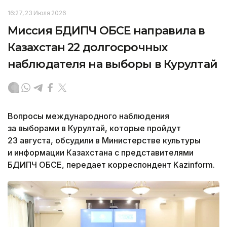
16:27, 23 Июля 2026
Миссия БДИПЧ ОБСЕ направила в
Казахстан 22 долгосрочных
наблюдателя на выборы в Курултай
Вопросы международного наблюдения
за выборами в Курултай, которые пройдут
23 августа, обсудили в Министерстве культуры
и информации Казахстана с представителями
БДИПЧ ОБСЕ, передает корреспондент Kazinform.