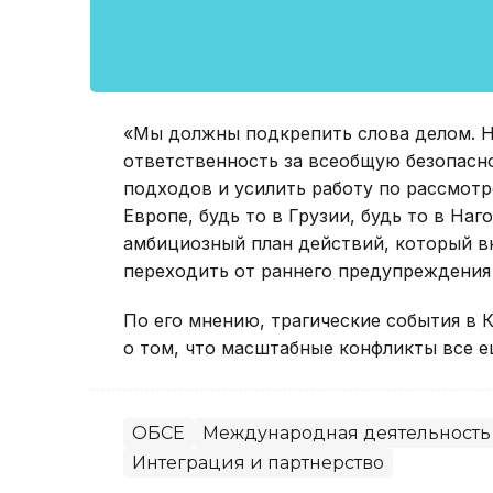
«Мы должны подкрепить слова делом. Н
ответственность за всеобщую безопасн
подходов и усилить работу по рассмот
Европе, будь то в Грузии, будь то в На
амбициозный план действий, который в
переходить от раннего предупреждения 
По его мнению, трагические события в
о том, что масштабные конфликты все 
ОБСЕ
Международная деятельность
Интеграция и партнерство