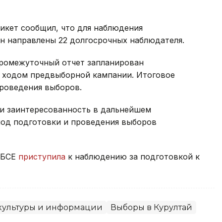
икет сообщил, что для наблюдения
н направлены 22 долгосрочных наблюдателя.
ромежуточный отчет запланирован
а ходом предвыборной кампании. Итоговое
проведения выборов.
и заинтересованность в дальнейшем
од подготовки и проведения выборов
ОБСЕ
приступила
к наблюдению за подготовкой к
ультуры и информации
Выборы в Курултай