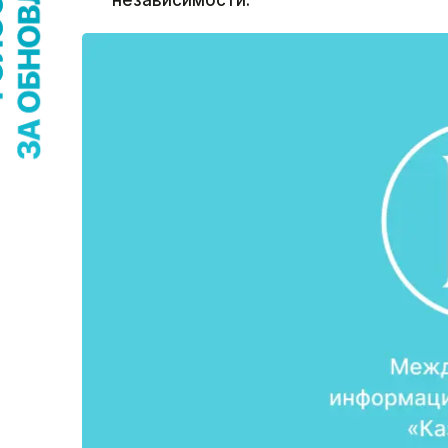
независимости.