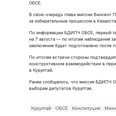
ОБСЕ.
В свою очередь глава миссии Винсент П
за избирательным процессом в Казахста
По информации БДИПЧ ОБСЕ, первый п
на 7 августа — по итогам наблюдения з
заключение будет подготовлено после 
По итогам встречи стороны подтвердил
конструктивном взаимодействии в пери
в Курултай.
Ранее сообщалось, что миссия БДИПЧ 
выборам депутатов Курултая.
Курултай
ОБСЕ
Конституция
Минк