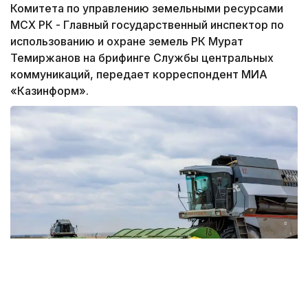
Комитета по управлению земельными ресурсами
МСХ РК - Главный государственный инспектор по
использованию и охране земель РК Мурат
Темиржанов на брифинге Службы центральных
коммуникаций, передает корреспондент МИА
«Казинформ».