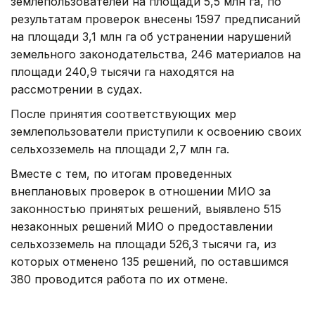
землепользователей на площади 5,5 млн га, по
результатам проверок внесены 1597 предписаний
на площади 3,1 млн га об устранении нарушений
земельного законодательства, 246 материалов на
площади 240,9 тысячи га находятся на
рассмотрении в судах.
После принятия соответствующих мер
землепользователи приступили к освоению своих
сельхозземель на площади 2,7 млн га.
Вместе с тем, по итогам проведенных
внеплановых проверок в отношении МИО за
законностью принятых решений, выявлено 515
незаконных решений МИО о предоставлении
сельхозземель на площади 526,3 тысячи га, из
которых отменено 135 решений, по оставшимся
380 проводится работа по их отмене.