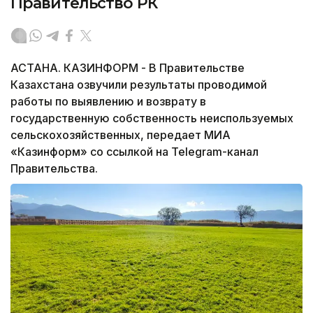
Правительство РК
АСТАНА. КАЗИНФОРМ - В Правительстве
Казахстана озвучили результаты проводимой
работы по выявлению и возврату в
государственную собственность неиспользуемых
сельскохозяйственных, передает МИА
«Казинформ» со ссылкой на Telegram-канал
Правительства.