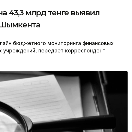
а 43,3 млрд тенге выявил
 Шымкента
лайн бюджетного мониторинга финансовых
х учреждений, передает корреспондент