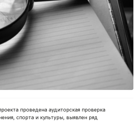
проекта проведена аудиторская проверка
ения, спорта и культуры, выявлен ряд