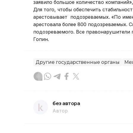
заявило большое количество компаний»,
Для того, чтобы обеспечить стабильнос
арестовывает подозреваемых. «По име
арестовала более 800 подозреваемых. С
подозреваемого. Все правонарушители п
Гопин.
Другие государственные органы
Ме
без автора
Автор