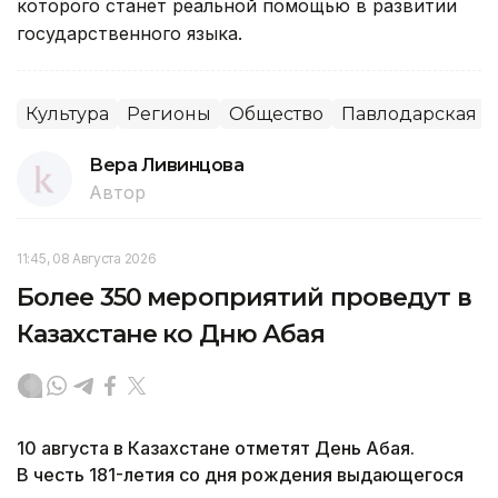
которого станет реальной помощью в развитии
государственного языка.
Культура
Регионы
Общество
Павлодарская о
Вера Ливинцова
Автор
11:45, 08 Августа 2026
Более 350 мероприятий проведут в
Казахстане ко Дню Абая
10 августа в Казахстане отметят День Абая.
В честь 181-летия со дня рождения выдающегося