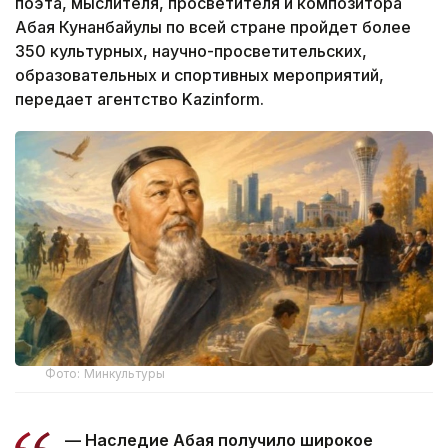
поэта, мыслителя, просветителя и композитора
Абая Кунанбайулы по всей стране пройдет более
350 культурных, научно-просветительских,
образовательных и спортивных мероприятий,
передает агентство Kazinform.
Фото: Минкультуры
— Наследие Абая получило широкое