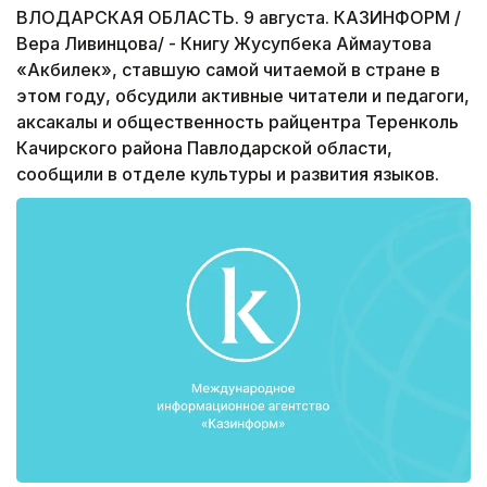
ВЛОДАРСКАЯ ОБЛАСТЬ. 9 августа. КАЗИНФОРМ /
Вера Ливинцова/ - Книгу Жусупбека Аймаутова
«Акбилек», ставшую самой читаемой в стране в
этом году, обсудили активные читатели и педагоги,
аксакалы и общественность райцентра Теренколь
Качирского района Павлодарской области,
сообщили в отделе культуры и развития языков.