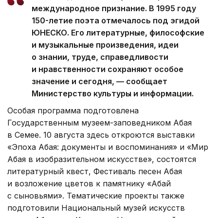
международное признание. В 1995 году
150-летие поэта отмечалось под эгидой
ЮНЕСКО. Его литературные, философские
и музыкальные произведения, идеи
о знании, труде, справедливости
и нравственности сохраняют особое
значение и сегодня, — сообщает
Министерство культуры и информации.
Особая программа подготовлена
Государственным музеем-заповедником Абая
в Семее. 10 августа здесь откроются выставки
«Эпоха Абая: документы и воспоминания» и «Мир
Абая в изобразительном искусстве», состоятся
литературный квест, Фестиваль песен Абая
и возложение цветов к памятнику «Абай
с сыновьями». Тематические проекты также
подготовили Национальный музей искусств