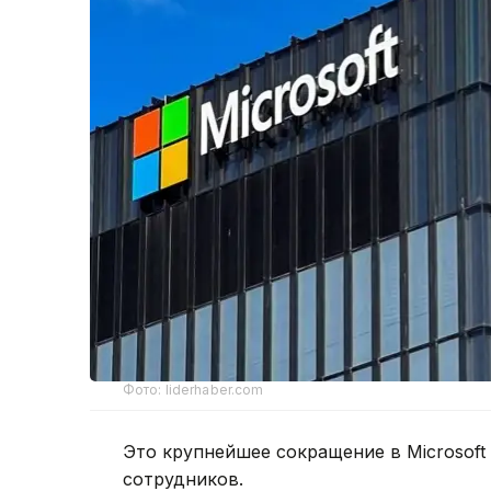
Фото: liderhaber.com
Это крупнейшее сокращение в Microsoft 
сотрудников.