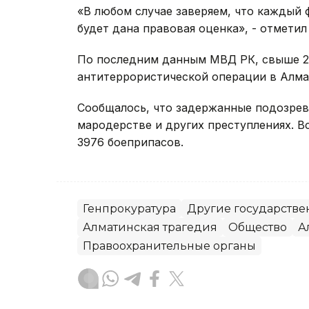
«В любом случае заверяем, что каждый 
будет дана правовая оценка», - отметил
По последним данным МВД РК, свыше 2
антитеррористической операции в Алма
Сообщалось, что задержанные подозрева
мародерстве и других преступлениях. В
3976 боеприпасов.
Генпрокуратура
Другие государстве
Алматинская трагедия
Общество
А
Правоохранительные органы