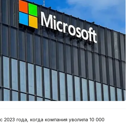
с 2023 года, когда компания уволила 10 000