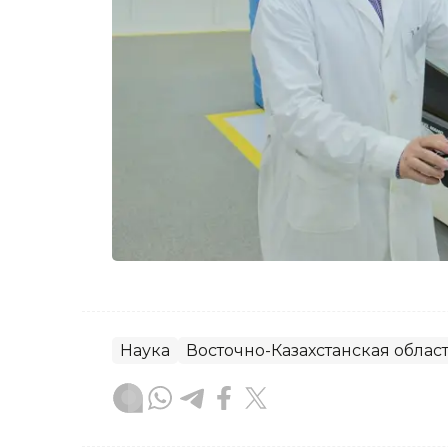
Наука
Восточно-Казахстанская облас