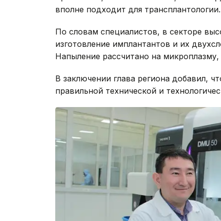
вполне подходит для трансплантологии.
По словам специалистов, в секторе выс
изготовление имплантантов и их двухс
Напыление рассчитано на микроплазму,
В заключении глава региона добавил, ч
правильной технической и технологичес