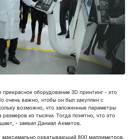
о прекрасное оборудование 3D принтинг - это
 очень важно, чтобы он был закуплен с
кольку возможно, что заложенные параметры
 размеров из тысячи. Тогда понятно, что это
ешает, - заявил Даниал Ахметов.
ер, максимально охватывающий 800 миллиметров,