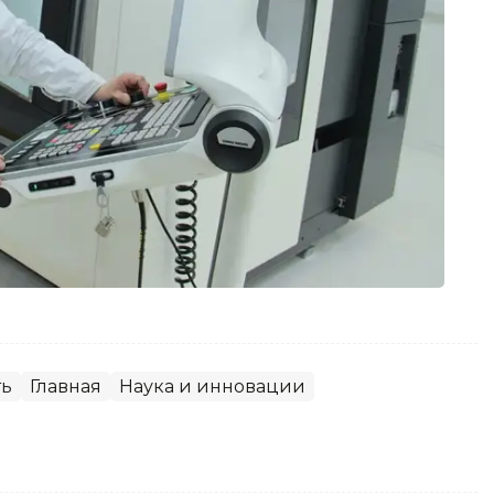
ть
Главная
Наука и инновации