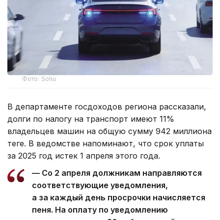
Фото: Sohu
В департаменте госдоходов региона рассказали,
долги по налогу на транспорт имеют 11%
владельцев машин на общую сумму 942 миллиона
теңге. В ведомстве напоминают, что срок уплаты
за 2025 год истек 1 апреля этого года.
— Со 2 апреля должникам направляются
соответствующие уведомления,
а за каждый день просрочки начисляется
пеня. На оплату по уведомлению