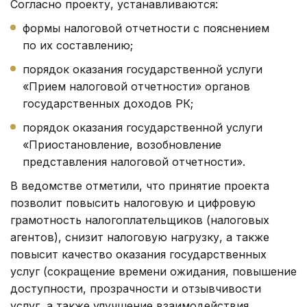
Согласно проекту, устанавливаются:
формы налоговой отчетности с пояснением
по их составлению;
порядок оказания государственной услуги
«Прием налоговой отчетности» органов
государственных доходов РК;
порядок оказания государственной услуги
«Приостановление, возобновление
представления налоговой отчетности».
В ведомстве отметили, что принятие проекта
позволит повысить налоговую и цифровую
грамотность налогоплательщиков (налоговых
агентов), снизит налоговую нагрузку, а также
повысит качество оказания государственных
услуг (сокращение времени ожидания, повышение
доступности, прозрачности и отзывчивости
услуг, а также улучшение взаимодействия