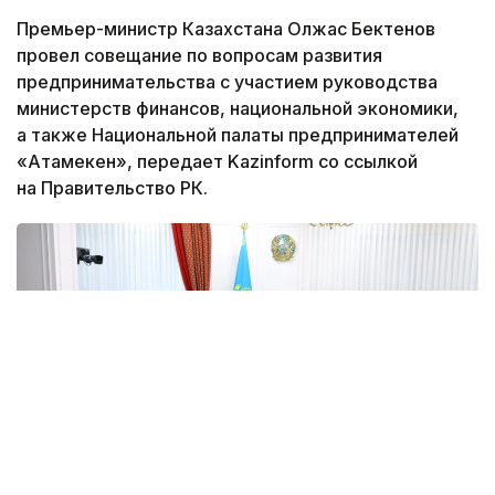
Премьер-министр Казахстана Олжас Бектенов
провел совещание по вопросам развития
предпринимательства с участием руководства
министерств финансов, национальной экономики,
а также Национальной палаты предпринимателей
«Атамекен», передает Kazinform со ссылкой
на Правительство РК.
Фото: Правительство РК