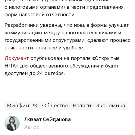
с налоговыми органами) в части представления
форм налоговой отчетности.
Разработчики уверены, что новые формы улучшат
коммуникацию между налогоплательщиками и
государственными структурами, сделают процесс
отчетности понятнее и удобнее.
Документ
опубликован на портале «Открытые
НПА» для общественного обсуждения и будет
доступен до 24 октября.
Минфин РК
Общество
Налоги
Экономика
Ляззат Сейданова
Автор