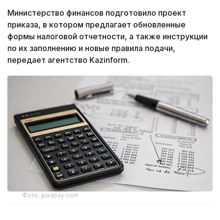
Министерство финансов подготовило проект
приказа, в котором предлагает обновленные
формы налоговой отчетности, а также инструкции
по их заполнению и новые правила подачи,
передает агентство Kazinform.
Фото: pixabay.com