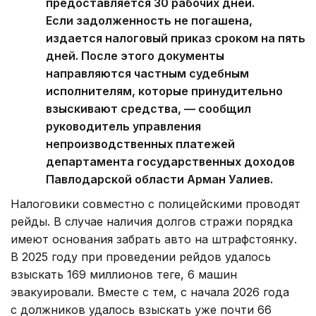
предоставляется 30 рабочих дней.
Если задолженность не погашена,
издается налоговый приказ сроком на пять
дней. После этого документы
направляются частным судебным
исполнителям, которые принудительно
взыскивают средства, — сообщил
руководитель управления
непроизводственных платежей
департамента государственных доходов
Павлодарской области Арман Уалиев.
Налоговики совместно с полицейскими проводят
рейды. В случае наличия долгов стражи порядка
имеют основания забрать авто на штрафстоянку.
В 2025 году при проведении рейдов удалось
взыскать 169 миллионов теңге, 6 машин
эвакуировали. Вместе с тем, с начала 2026 года
с должников удалось взыскать уже почти 66