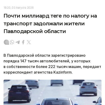
18:20, 03 Августа 2026
Почти миллиард теңге по налогу на
транспорт задолжали жители
Павлодарской области
В Павлодарской области зарегистрировано
порядка 147 тысяч автолюбителей, у которых
в собственности более 222 тысяч машин, передает
корреспондент агентства Kazinform.