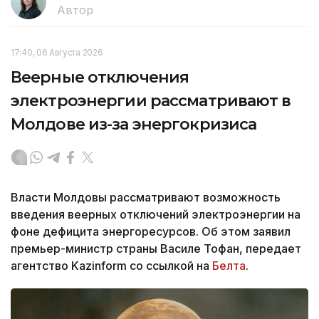
Автор
17:40, 06 Августа 2026
Веерные отключения
электроэнергии рассматривают в
Молдове из-за энергокризиса
Власти Молдовы рассматривают возможность
введения веерных отключений электроэнергии на
фоне дефицита энергоресурсов. Об этом заявил
премьер-министр страны Василе Тофан, передает
агентство Kazinform со ссылкой на
Белта
.