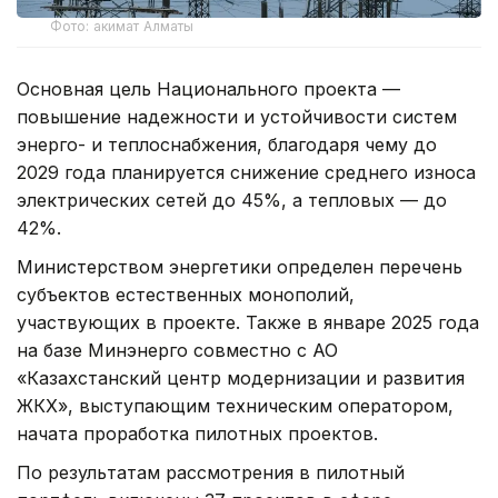
Фото: акимат Алматы
Основная цель Национального проекта —
повышение надежности и устойчивости систем
энерго- и теплоснабжения, благодаря чему до
2029 года планируется снижение среднего износа
электрических сетей до 45%, а тепловых — до
42%.
Министерством энергетики определен перечень
субъектов естественных монополий,
участвующих в проекте. Также в январе 2025 года
на базе Минэнерго совместно с АО
«Казахстанский центр модернизации и развития
ЖКХ», выступающим техническим оператором,
начата проработка пилотных проектов.
По результатам рассмотрения в пилотный