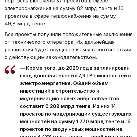
портфель включены 37 проектов в сфере
электроснабжения на сумму 82 млрд тенге и 16
проектов в сфере теплоснабжения на сумму
49,8 млрд тенге.
Все проекты получили положительные заключения
от технического оператора. Их дальнейшая
реализация будет осуществляться в соответствии
с действующим законодательством.
— Кроме того, до 2029 года запланирован
ввод дополнительных 7,3 ГВт мощностей в
электроэнергетике. Общий объем
инвестиций в строительство и
модернизацию новых энергообъектов
составит 6 208 млрд тенге. Из них 14
проектов по модернизации существующих
мощностей на сумму 1 770 млрд тенге и 15
проектов по вводу новых мощностей на
сумму 4 438 млрд тенге, — сообщил в ходе