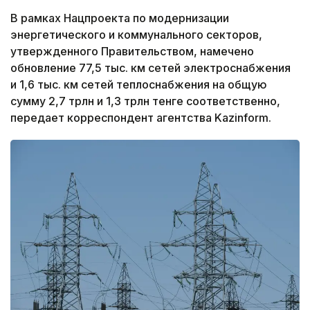
В рамках Нацпроекта по модернизации
энергетического и коммунального секторов,
утвержденного Правительством, намечено
обновление 77,5 тыс. км сетей электроснабжения
и 1,6 тыс. км сетей теплоснабжения на общую
сумму 2,7 трлн и 1,3 трлн тенге соответственно,
передает корреспондент агентства Kazinform.