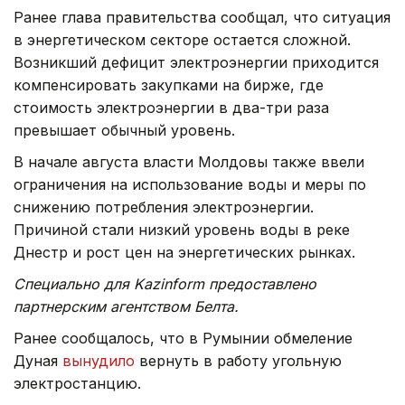
Ранее глава правительства сообщал, что ситуация
в энергетическом секторе остается сложной.
Возникший дефицит электроэнергии приходится
компенсировать закупками на бирже, где
стоимость электроэнергии в два-три раза
превышает обычный уровень.
В начале августа власти Молдовы также ввели
ограничения на использование воды и меры по
снижению потребления электроэнергии.
Причиной стали низкий уровень воды в реке
Днестр и рост цен на энергетических рынках.
Специально для Kazinform предоставлено
партнерским агентством Белта.
Ранее сообщалось, что в Румынии обмеление
Дуная
вынудило
вернуть в работу угольную
электростанцию.