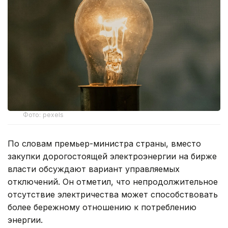
Фото: pexels
По словам премьер-министра страны, вместо
закупки дорогостоящей электроэнергии на бирже
власти обсуждают вариант управляемых
отключений. Он отметил, что непродолжительное
отсутствие электричества может способствовать
более бережному отношению к потреблению
энергии.