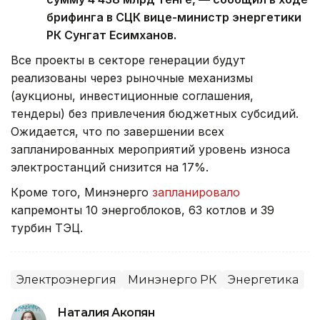
брифинга в СЦК вице-министр энергетики
РК Сунгат Есимханов.
Все проекты в секторе генерации будут
реализованы через рыночные механизмы
(аукционы, инвестиционные соглашения,
тендеры) без привлечения бюджетных субсидий.
Ожидается, что по завершении всех
запланированных мероприятий уровень износа
электростанций снизится на 17%.
Кроме того, Минэнерго
запланировало
капремонты 10 энергоблоков, 63 котлов и 39
турбин ТЭЦ.
Электроэнергия
Минэнерго РК
Энергетика
Наталия Акопян