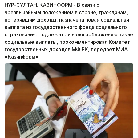
НУР-СУЛТАН. КАЗИНФОРМ - В связи с
чрезвычайным положением в стране, гражданам,
потерявшим доходы, назначена новая социальная
выплата из государственного фонда социального
страхования. Подлежат ли налогообложению такие
социальные выплаты, прокомментировал Комитет
государственных доходов МФ РК, передает МИА
«Казинформ».