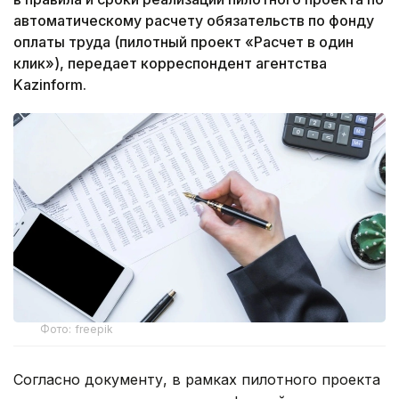
автоматическому расчету обязательств по фонду
оплаты труда (пилотный проект «Расчет в один
клик»), передает корреспондент агентства
Kazinform.
Фото: freepik
Согласно документу, в рамках пилотного проекта