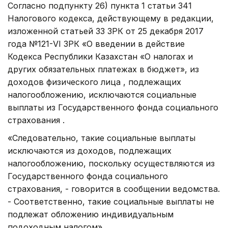
Согласно подпункту 26) пункта 1 статьи 341
Налогового кодекса, действующему в редакции,
изложенной статьей 33 ЗРК от 25 декабря 2017
года №121-VI ЗРК «О введении в действие
Кодекса Республики Казахстан «О налогах и
других обязательных платежах в бюджет», из
доходов физического лица , подлежащих
налогообложению, исключаются социальные
выплаты из Государственного фонда социального
страхования .
«Следовательно, такие социальные выплаты
исключаются из доходов, подлежащих
налогообложению, поскольку осуществляются из
Государственного фонда социального
страхования, - говорится в сообщении ведомства.
- Соответственно, такие социальные выплаты не
подлежат обложению индивидуальным
подоходным налогом» .