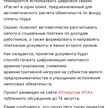
планируется использовать цифровой сервис
«Расчет в один клик», предназначенный для
автоматического расчета обязательств по фонду
оплаты труда.
Сервис позволит автоматически рассчитывать
налоги и социальные платежи по доходам
работников, а также формировать и направлять
платежные документы в банки второго уровня.
Как ожидается, принятие документа будет
способствовать цифровизации налогового
администрирования, снижению
административной нагрузки на субъектов малого
предпринимательства и упрощению исполнения
налоговых обязательств.
Проект размещен на сайте
«Открытые НПА»
публичного обсуждения до 14 августа.
Ранее сообщалось, что около пяти тысяч проектов