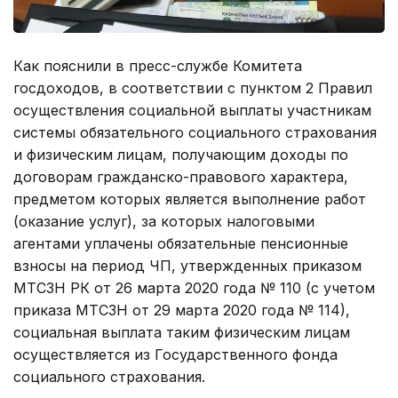
Как пояснили в пресс-службе Комитета
госдоходов, в соответствии с пунктом 2 Правил
осуществления социальной выплаты участникам
системы обязательного социального страхования
и физическим лицам, получающим доходы по
договорам гражданско-правового характера,
предметом которых является выполнение работ
(оказание услуг), за которых налоговыми
агентами уплачены обязательные пенсионные
взносы на период ЧП, утвержденных приказом
МТСЗН РК от 26 марта 2020 года № 110 (с учетом
приказа МТСЗН от 29 марта 2020 года № 114),
социальная выплата таким физическим лицам
осуществляется из Государственного фонда
социального страхования.