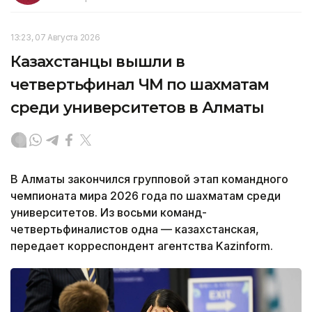
13:23, 07 Августа 2026
Казахстанцы вышли в
четвертьфинал ЧМ по шахматам
среди университетов в Алматы
В Алматы закончился групповой этап командного
чемпионата мира 2026 года по шахматам среди
университетов. Из восьми команд-
четвертьфиналистов одна — казахстанская,
передает корреспондент агентства Kazinform.