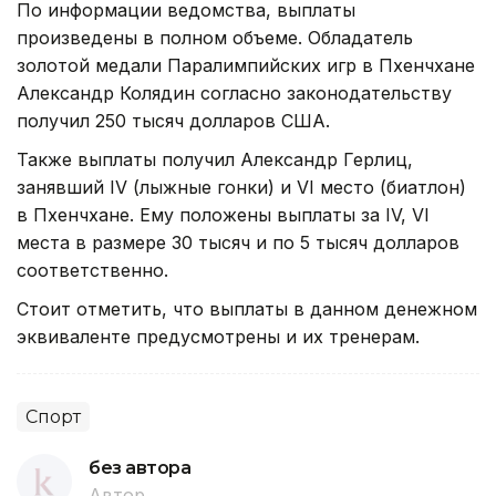
По информации ведомства, выплаты
произведены в полном объеме. Обладатель
золотой медали Паралимпийских игр в Пхенчхане
Александр Колядин согласно законодательству
получил 250 тысяч долларов США.
Также выплаты получил Александр Герлиц,
занявший IV (лыжные гонки) и VI место (биатлон)
в Пхенчхане. Ему положены выплаты за IV, VI
места в размере 30 тысяч и по 5 тысяч долларов
соответственно.
Стоит отметить, что выплаты в данном денежном
эквиваленте предусмотрены и их тренерам.
Спорт
без автора
Автор