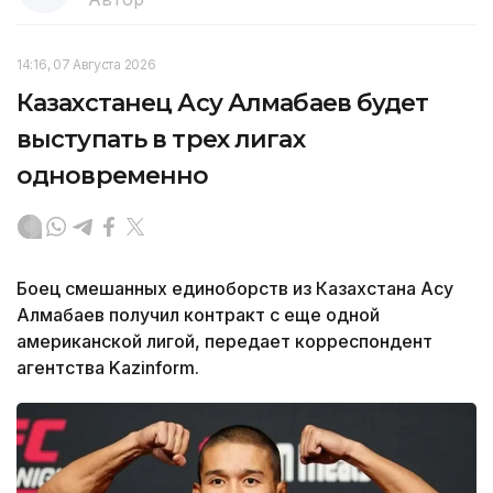
14:16, 07 Августа 2026
Казахстанец Асу Алмабаев будет
выступать в трех лигах
одновременно
Боец смешанных единоборств из Казахстана Асу
Алмабаев получил контракт с еще одной
американской лигой, передает корреспондент
агентства Kazinform.