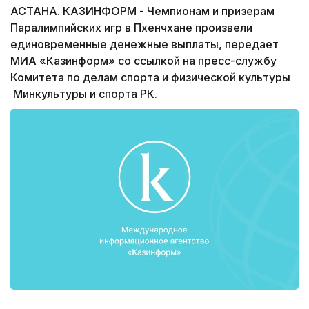
АСТАНА. КАЗИНФОРМ - Чемпионам и призерам
Паралимпийских игр в Пхенчхане произвели
единовременные денежные выплаты, передает
МИА «Казинформ» со ссылкой на пресс-службу
Комитета по делам спорта и физической культуры
Минкультуры и спорта РК.