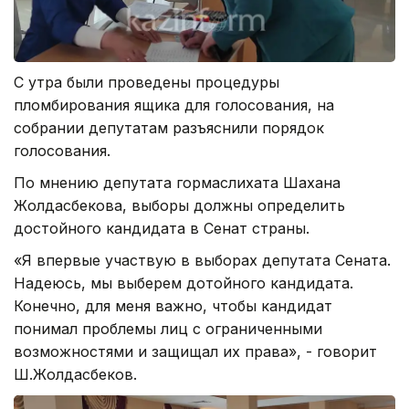
С утра были проведены процедуры
пломбирования ящика для голосования, на
собрании депутатам разъяснили порядок
голосования.
По мнению депутата гормаслихата Шахана
Жолдасбекова, выборы должны определить
достойного кандидата в Сенат страны.
«Я впервые участвую в выборах депутата Сената.
Надеюсь, мы выберем дотойного кандидата.
Конечно, для меня важно, чтобы кандидат
понимал проблемы лиц с ограниченными
возможностями и защищал их права», - говорит
Ш.Жолдасбеков.