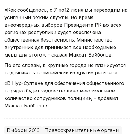
«Как сообщалось, с 7 по12 июня мы переходим на
усиленный режим службы. Во время
внеочередных выборов Президента РК во всех
регионах республики будет обеспечена
общественная безопасность. Министерство
внутренних дел принимает все необходимые
меры для этого», - сказал Максат Байболов.
По его словам, в крупные города не планируется
подтягивать полицейских из других регионов.
«В Нур-Султане для обеспечения общественного
порядка будет задействовано максимальное
количество сотрудников полиции», - добавил
Максат Байболов.
Выборы 2019
Правоохранительные органы