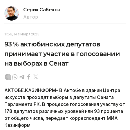
Серик Сабеков
Автор
11:56, 14 Января 2023
93 % актюбинских депутатов
принимает участие в голосовании
на выборах в Сенат
АКТОБЕ.КАЗИНФОРМ- В Актобе в здании Центра
искусств проходят выборы в депутаты Сената
Парламента РК. В процессе голосования участвуют
178 депутатов различных уровней или 93 процента
от общего числа, передает корреспондент МИА
Казинформ.