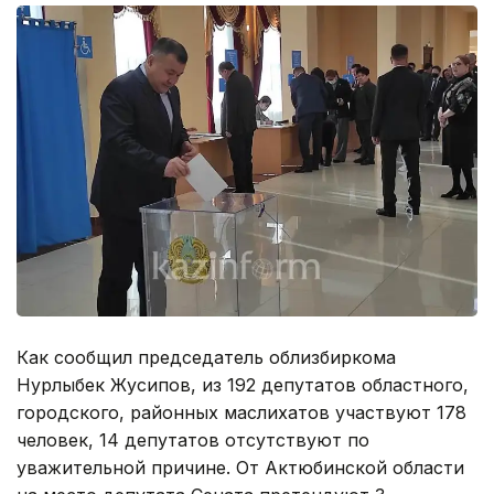
Как сообщил председатель облизбиркома
Нурлыбек Жусипов, из 192 депутатов областного,
городского, районных маслихатов участвуют 178
человек, 14 депутатов отсутствуют по
уважительной причине. От Актюбинской области