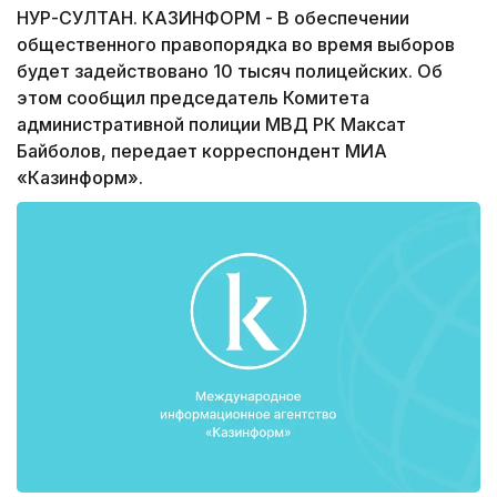
НУР-СУЛТАН. КАЗИНФОРМ - В обеспечении
общественного правопорядка во время выборов
будет задействовано 10 тысяч полицейских. Об
этом сообщил председатель Комитета
административной полиции МВД РК Максат
Байболов, передает корреспондент МИА
«Казинформ».