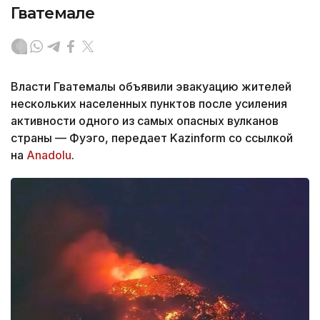
Гватемале
Власти Гватемалы объявили эвакуацию жителей
нескольких населенных пунктов после усиления
активности одного из самых опасных вулканов
страны — Фуэго, передает Kazinform со ссылкой
на
Anadolu
.