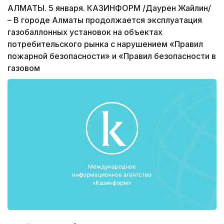
АЛМАТЫ. 5 января. КАЗИНФОРМ /Даурен Жайлин/
– В городе Алматы продолжается эксплуатация
газобаллонных установок на объектах
потребительского рынка с нарушением «Правил
пожарной безопасности» и «Правил безопасности в
газовом