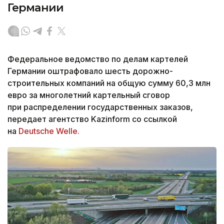
Германии
Федеральное ведомство по делам картелей
Германии оштрафовало шесть дорожно-
строительных компаний на общую сумму 60,3 млн
евро за многолетний картельный сговор
при распределении государственных заказов,
передает агентство Kazinform со ссылкой
на
Deutsche Welle.