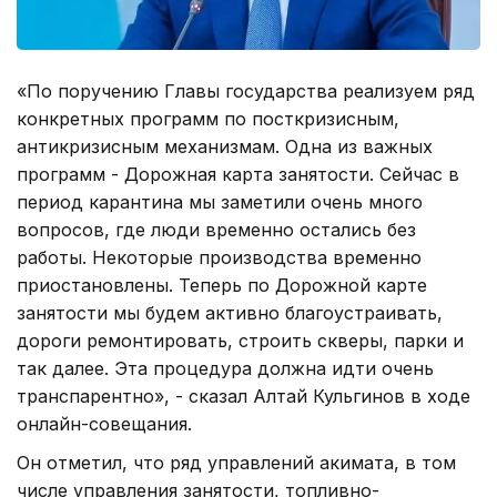
«По поручению Главы государства реализуем ряд
конкретных программ по посткризисным,
антикризисным механизмам. Одна из важных
программ - Дорожная карта занятости. Сейчас в
период карантина мы заметили очень много
вопросов, где люди временно остались без
работы. Некоторые производства временно
приостановлены. Теперь по Дорожной карте
занятости мы будем активно благоустраивать,
дороги ремонтировать, строить скверы, парки и
так далее. Эта процедура должна идти очень
транспарентно», - сказал Алтай Кульгинов в ходе
онлайн-совещания.
Он отметил, что ряд управлений акимата, в том
числе управления занятости, топливно-