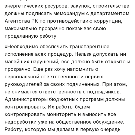
энергетических ресурсов, закупок, строительства
должны подписать меморандум с департаментом
Агентства РК по противодействию коррупции,
максимально прозрачно показывая свою
проделанную работу.
«Необходимо обеспечить транспарентное
исполнение всех процедур. Нельзя допускать ни
малейших нарушений, все должно быть открыто и
прозрачно. Еще раз хочу напомнить о
персональной ответственности первых
руководителей за своих подчиненных. При этом,
не снимается ответственность с подрядчиков.
Администраторы бюджетных программ должны
контролировать. Их работы будем
контролировать мониторить и выносить все
недоработки уже на общественное обсуждение.
Работу, которую мы делаем в первую очередь