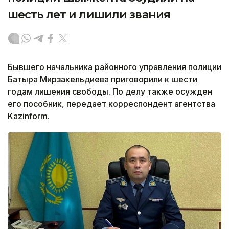
шесть лет и лишили звания
Бывшего начальника районного управления полиции
Батыра Мирзакельдиева приговорили к шести
годам лишения свободы. По делу также осужден
его пособник, передает корреспондент агентства
Kazinform.