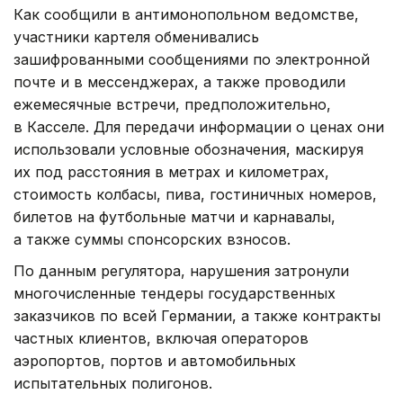
Как сообщили в антимонопольном ведомстве,
участники картеля обменивались
зашифрованными сообщениями по электронной
почте и в мессенджерах, а также проводили
ежемесячные встречи, предположительно,
в Касселе. Для передачи информации о ценах они
использовали условные обозначения, маскируя
их под расстояния в метрах и километрах,
стоимость колбасы, пива, гостиничных номеров,
билетов на футбольные матчи и карнавалы,
а также суммы спонсорских взносов.
По данным регулятора, нарушения затронули
многочисленные тендеры государственных
заказчиков по всей Германии, а также контракты
частных клиентов, включая операторов
аэропортов, портов и автомобильных
испытательных полигонов.