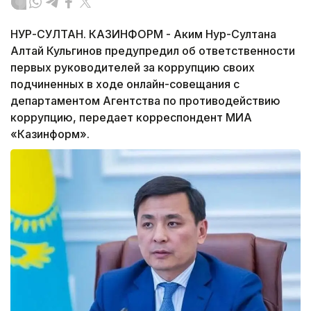
НУР-СУЛТАН. КАЗИНФОРМ - Аким Нур-Султана
Алтай Кульгинов предупредил об ответственности
первых руководителей за коррупцию своих
подчиненных в ходе онлайн-совещания с
департаментом Агентства по противодействию
коррупцию, передает корреспондент МИА
«Казинформ».