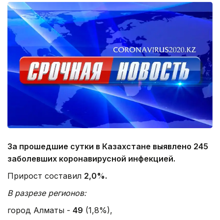
За прошедшие сутки в Казахстане выявлено 245
заболевших коронавирусной инфекцией.
Прирост составил
2,0%.
В разрезе регионов:
город Алматы -
49
(1,8%),