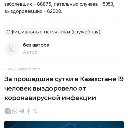
заболевших – 88875, летальных случаев - 5353,
выздоровевших - 82600.
Официальные источники (служебная)
без автора
Автор
08:15, 22 Апреля 2022
За прошедшие сутки в Казахстане 19
человек выздоровело от
коронавирусной инфекции