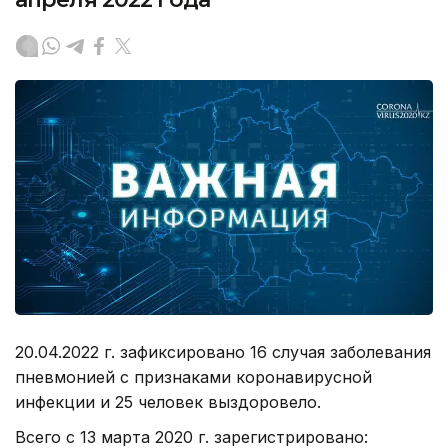
20.04.2022 г. зафиксировано 16 случая заболевания
пневмонией с признаками коронавирусной
инфекции и 25 человек выздоровело.
Всего с 13 марта 2020 г. зарегистрировано: