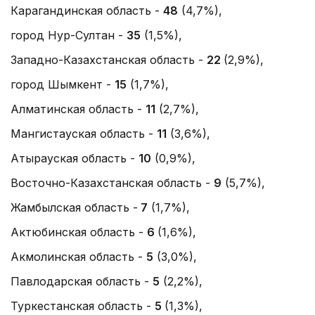
Карагандинская область -
48
(4,7%),
город Нур-Султан -
35
(1,5%),
Западно-Казахстанская область -
22
(2,9%),
город Шымкент -
15
(1,7%),
Алматинская область -
11
(2,7%),
Мангистауская область -
11
(3,6%),
Атырауская область -
10
(0,9%),
Восточно-Казахстанская область -
9
(5,7%),
Жамбылская область -
7
(1,7%),
Актюбинская область -
6
(1,6%),
Акмолинская область -
5
(3,0%),
Павлодарская область -
5
(2,2%),
Туркестанская область -
5
(1,3%),