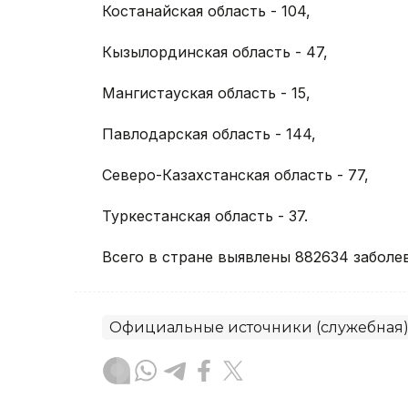
Костанайская область - 104,
Кызылординская область - 47,
Мангистауская область - 15,
Павлодарская область - 144,
Северо-Казахстанская область - 77,
Туркестанская область - 37.
Всего в стране выявлены 882634 заболе
Официальные источники (служебная