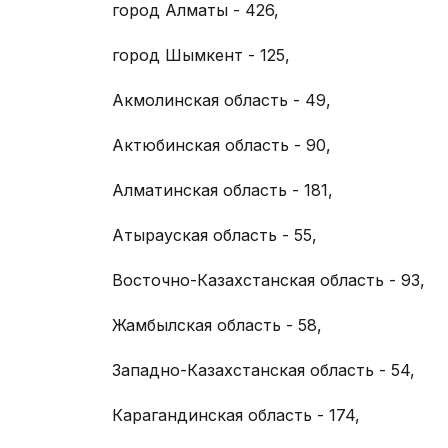
город Алматы - 426,
город Шымкент - 125,
Акмолинская область - 49,
Актюбинская область - 90,
Алматинская область - 181,
Атырауская область - 55,
Восточно-Казахстанская область - 93,
Жамбылская область - 58,
Западно-Казахстанская область - 54,
Карагандинская область - 174,