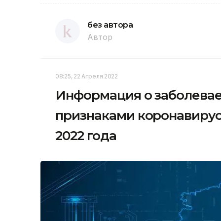
без автора
Автор
08:25, 22 Апреля 2022
Информация о заболевае
признаками коронавирус
2022 года