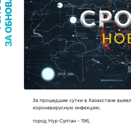
За прошедшие сутки в Казахстане выяв
коронавирусную инфекцию.
город Нур-Султан - 196,