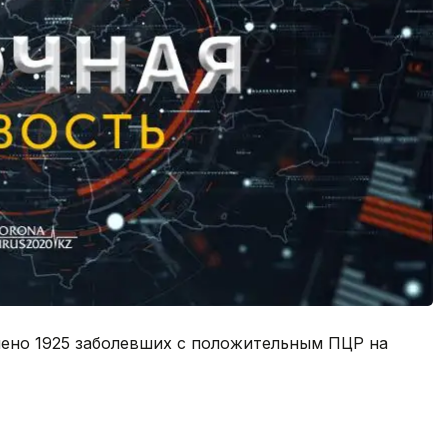
лено 1925 заболевших с положительным ПЦР на