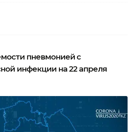
мости пневмонией с
ной инфекции на 22 апреля