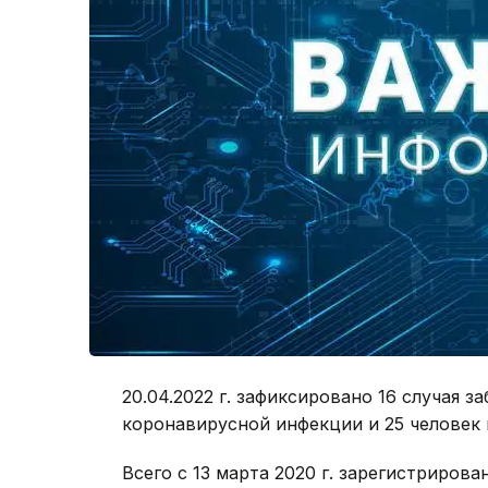
20.04.2022 г. зафиксировано 16 случая 
коронавирусной инфекции и 25 человек
Всего с 13 марта 2020 г. зарегистрирова