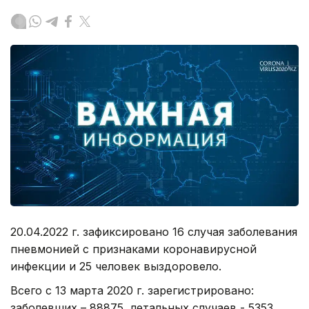
20.04.2022 г. зафиксировано 16 случая заболевания
пневмонией с признаками коронавирусной
инфекции и 25 человек выздоровело.
Всего с 13 марта 2020 г. зарегистрировано:
заболевших – 88875, летальных случаев - 5353,