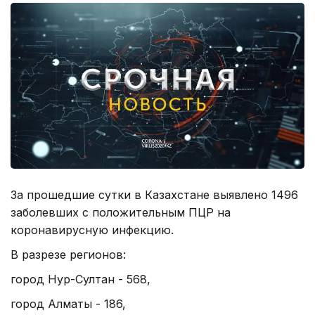
За прошедшие сутки в Казахстане выявлено 1496
заболевших с положительным ПЦР на
коронавирусную инфекцию.
В разрезе регионов:
город Нур-Султан - 568,
город Алматы - 186,