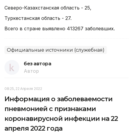
Северо-Казахстанская область - 25,
Туркестанская область - 27.
Всего в стране выявлено 413267 заболевших.
Официальные источники (служебная)
без автора
Автор
08:25, 22 Апреля 2022
Информация о заболеваемости
пневмонией с признаками
коронавирусной инфекции на 22
апреля 2022 года