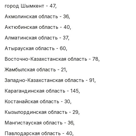
город Шымкент - 47,
Акмолинская область - 36,
Актюбинская область - 40,
Алматинская область - 37,
Атырауская область - 60,
Восточно-Казахстанская область - 78,
Жамбылская область - 21,
Западно-Казахстанская область - 91,
Карагандинская область - 145,
Костанайская область - 30,
Кызылординская область - 29,
Мангистауская область - 36,
Павлодарская область - 40,