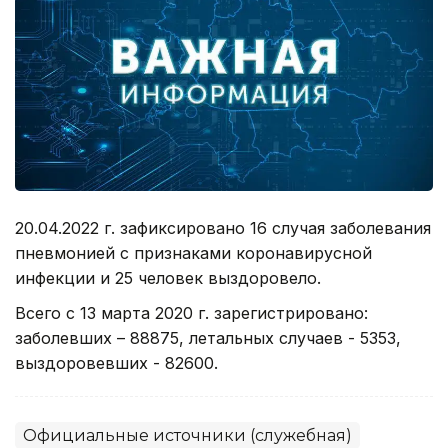
20.04.2022 г. зафиксировано 16 случая заболевания
пневмонией с признаками коронавирусной
инфекции и 25 человек выздоровело.
Всего с 13 марта 2020 г. зарегистрировано:
заболевших – 88875, летальных случаев - 5353,
выздоровевших - 82600.
Официальные источники (служебная)