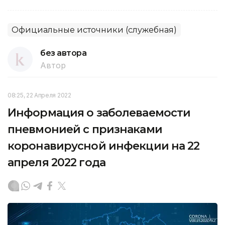
Официальные источники (служебная)
без автора
Автор
08:25, 22 Апреля 2022
Информация о заболеваемости
пневмонией с признаками
коронавирусной инфекции на 22
апреля 2022 года