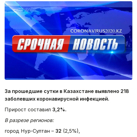
За прошедшие сутки в Казахстане выявлено 218
заболевших коронавирусной инфекцией.
Прирост составил
3,2%.
В разрезе регионов:
город Нур-Султан –
32
(2,5%),