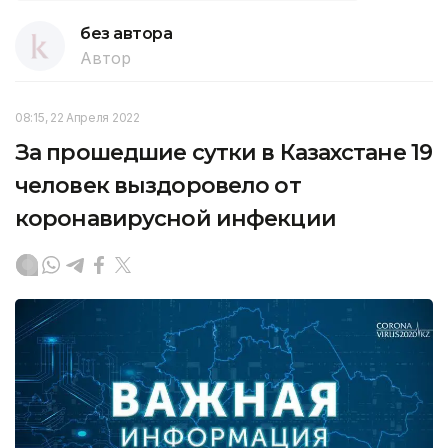
без автора
Автор
08:15, 22 Апреля 2022
За прошедшие сутки в Казахстане 19
человек выздоровело от
коронавирусной инфекции