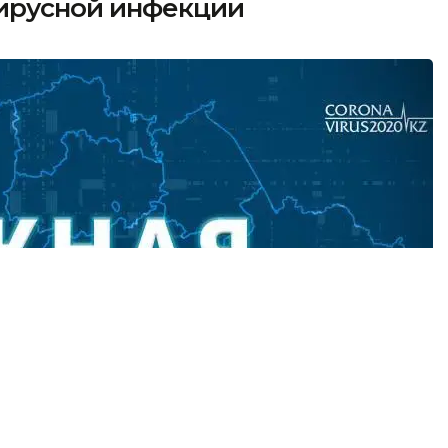
ирусной инфекции