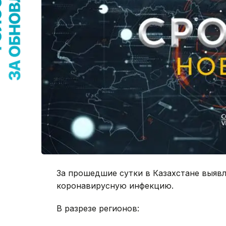
За прошедшие сутки в Казахстане выяв
коронавирусную инфекцию.
В разрезе регионов: