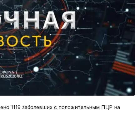
лено 1119 заболевших с положительным ПЦР на