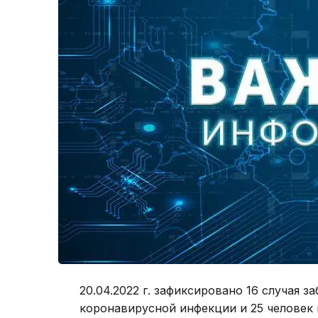
20.04.2022 г. зафиксировано 16 случая 
коронавирусной инфекции и 25 человек