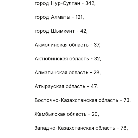
город Нур-Султан - 342,
город Алматы - 121,
город Шымкент - 42,
Акмолинская область - 37,
Актюбинская область - 32,
Алматинская область - 28,
Атырауская область - 47,
Восточно-Казахстанская область - 73,
Жамбылская область - 20,
Западно-Казахстанская область - 78,