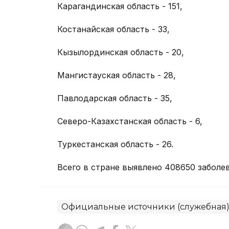
Карагандинская область - 151,
Костанайская область - 33,
Кызылординская область - 20,
Мангистауская область - 28,
Павлодарская область - 35,
Северо-Казахстанская область - 6,
Туркестанская область - 26.
Всего в стране выявлено 408650 заболе
Официальные источники (служебная