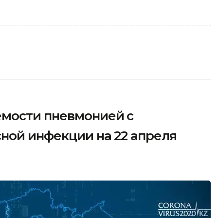
мости пневмонией с
ной инфекции на 22 апреля