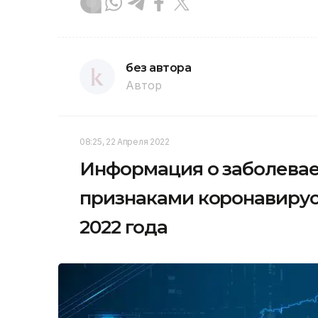
без автора
Автор
08:25, 22 Апреля 2022
Информация о заболевае
признаками коронавирус
2022 года