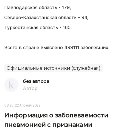
Павлодарская область - 179,
Северо-Казахстанская область - 94,
Туркестанская область - 160.
Всего в стране выявлено 499111 заболевших.
Официальные источники (служебная)
без автора
Автор
08:25, 22 Апреля 2022
Информация о заболеваемости
пневмонией с признаками