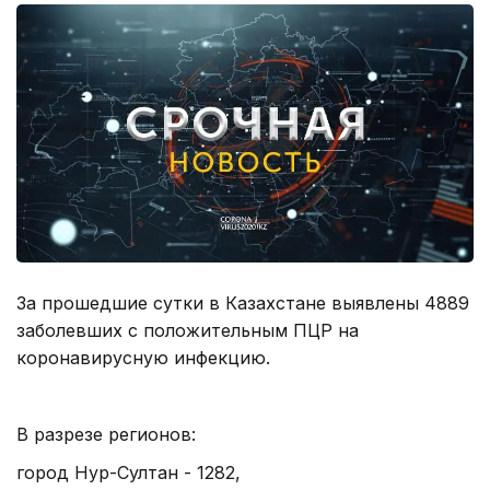
За прошедшие сутки в Казахстане выявлены 4889
заболевших с положительным ПЦР на
коронавирусную инфекцию.
В разрезе регионов:
город Нур-Султан - 1282,