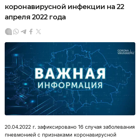
коронавирусной инфекции на 22
апреля 2022 года
20.04.2022 г. зафиксировано 16 случая заболевания
пневмонией с признаками коронавирусной