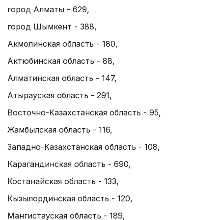
город Алматы - 629,
город Шымкент - 388,
Акмолинская область - 180,
Актюбинская область - 88,
Алматинская область - 147,
Атырауская область - 291,
Восточно-Казахстанская область - 95,
Жамбылская область - 116,
Западно-Казахстанская область - 108,
Карагандинская область - 690,
Костанайская область - 133,
Кызылординская область - 120,
Мангистауская область - 189,