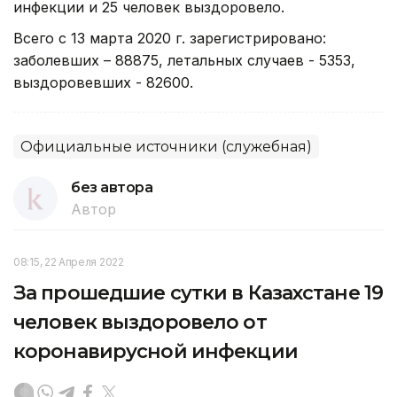
инфекции и 25 человек выздоровело.
Всего с 13 марта 2020 г. зарегистрировано:
заболевших – 88875, летальных случаев - 5353,
выздоровевших - 82600.
Официальные источники (служебная)
без автора
Автор
08:15, 22 Апреля 2022
За прошедшие сутки в Казахстане 19
человек выздоровело от
коронавирусной инфекции