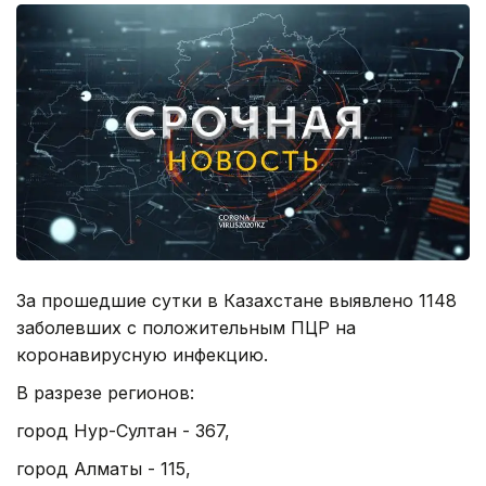
За прошедшие сутки в Казахстане выявлено 1148
заболевших с положительным ПЦР на
коронавирусную инфекцию.
В разрезе регионов:
город Нур-Султан - 367,
город Алматы - 115,