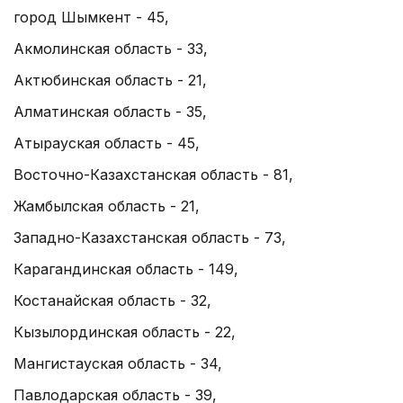
город Шымкент - 45,
Акмолинская область - 33,
Актюбинская область - 21,
Алматинская область - 35,
Атырауская область - 45,
Восточно-Казахстанская область - 81,
Жамбылская область - 21,
Западно-Казахстанская область - 73,
Карагандинская область - 149,
Костанайская область - 32,
Кызылординская область - 22,
Мангистауская область - 34,
Павлодарская область - 39,