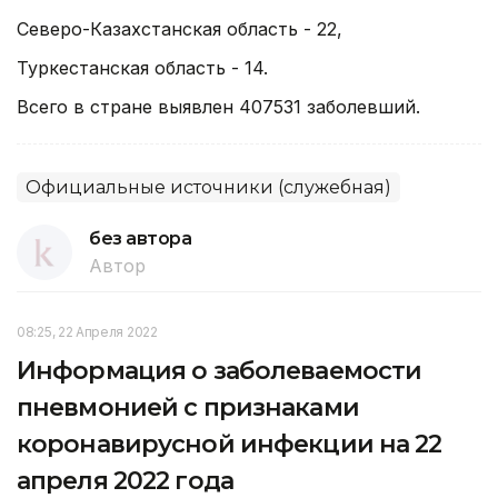
Северо-Казахстанская область - 22,
Туркестанская область - 14.
Всего в стране выявлен 407531 заболевший.
Официальные источники (служебная)
без автора
Автор
08:25, 22 Апреля 2022
Информация о заболеваемости
пневмонией с признаками
коронавирусной инфекции на 22
апреля 2022 года