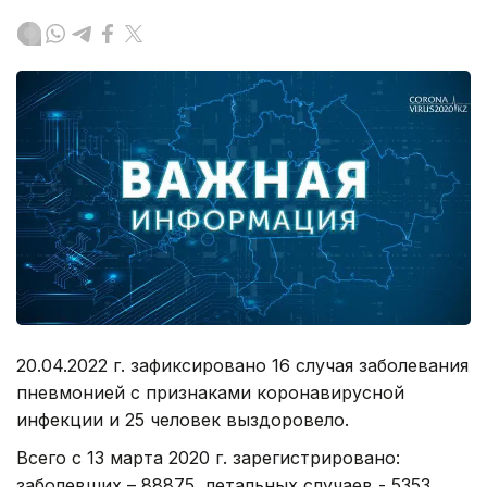
20.04.2022 г. зафиксировано 16 случая заболевания
пневмонией с признаками коронавирусной
инфекции и 25 человек выздоровело.
Всего с 13 марта 2020 г. зарегистрировано:
заболевших – 88875, летальных случаев - 5353,