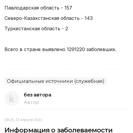
Павлодарская область - 157
Северо-Казахстанская область - 143
Туркестанская область - 2
Всего в стране выявлено 1291220 заболевших.
Официальные источники (служебная)
без автора
Автор
08:25, 22 Апреля 2022
Информация о заболеваемости