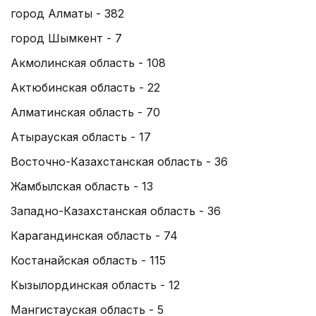
город Алматы - 382
город Шымкент - 7
Акмолинская область - 108
Актюбинская область - 22
Алматинская область - 70
Атырауская область - 17
Восточно-Казахстанская область - 36
Жамбылская область - 13
Западно-Казахстанская область - 36
Карагандинская область - 74
Костанайская область - 115
Кызылординская область - 12
Мангистауская область - 5