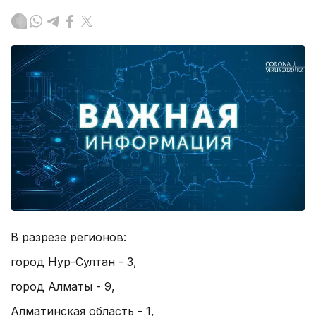
В разрезе регионов:
город Нур-Султан - 3,
город Алматы - 9,
Алматинская область - 1,