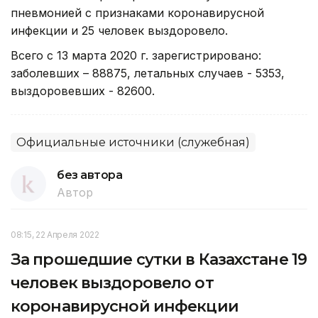
пневмонией с признаками коронавирусной
инфекции и 25 человек выздоровело.
Всего с 13 марта 2020 г. зарегистрировано:
заболевших – 88875, летальных случаев - 5353,
выздоровевших - 82600.
Официальные источники (служебная)
без автора
Автор
08:15, 22 Апреля 2022
За прошедшие сутки в Казахстане 19
человек выздоровело от
коронавирусной инфекции