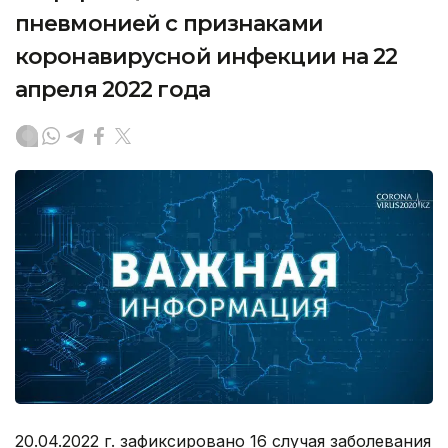
пневмонией с признаками
коронавирусной инфекции на 22
апреля 2022 года
20.04.2022 г. зафиксировано 16 случая заболевания