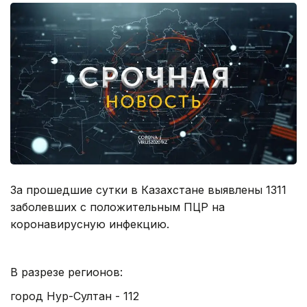
За прошедшие сутки в Казахстане выявлены 1311
заболевших с положительным ПЦР на
коронавирусную инфекцию.
В разрезе регионов:
город Нур-Султан - 112