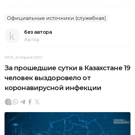
Официальные источники (служебная)
без автора
Автор
08:15, 22 Апреля 2022
За прошедшие сутки в Казахстане 19
человек выздоровело от
коронавирусной инфекции