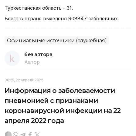
Туркестанская область - 31.
Всего в стране выявлено 908847 заболевших.
Официальные источники (служебная)
без автора
Автор
08:25, 22 Апреля 2022
Информация о заболеваемости
пневмонией с признаками
коронавирусной инфекции на 22
апреля 2022 года