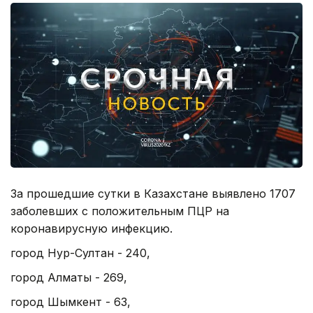
За прошедшие сутки в Казахстане выявлено 1707
заболевших с положительным ПЦР на
коронавирусную инфекцию.
город Нур-Султан - 240,
город Алматы - 269,
город Шымкент - 63,