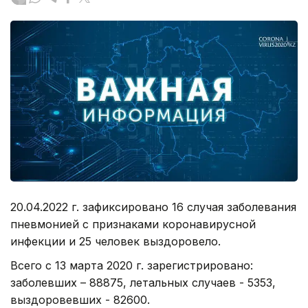
20.04.2022 г. зафиксировано 16 случая заболевания
пневмонией с признаками коронавирусной
инфекции и 25 человек выздоровело.
Всего с 13 марта 2020 г. зарегистрировано:
заболевших – 88875, летальных случаев - 5353,
выздоровевших - 82600.