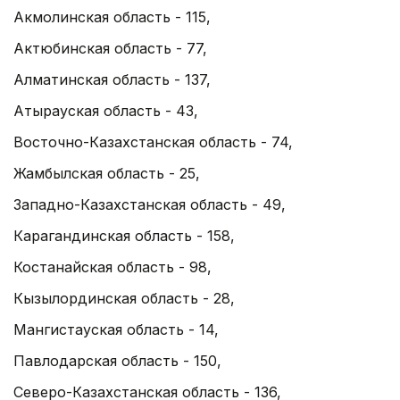
Акмолинская область - 115,
Актюбинская область - 77,
Алматинская область - 137,
Атырауская область - 43,
Восточно-Казахстанская область - 74,
Жамбылская область - 25,
Западно-Казахстанская область - 49,
Карагандинская область - 158,
Костанайская область - 98,
Кызылординская область - 28,
Мангистауская область - 14,
Павлодарская область - 150,
Северо-Казахстанская область - 136,