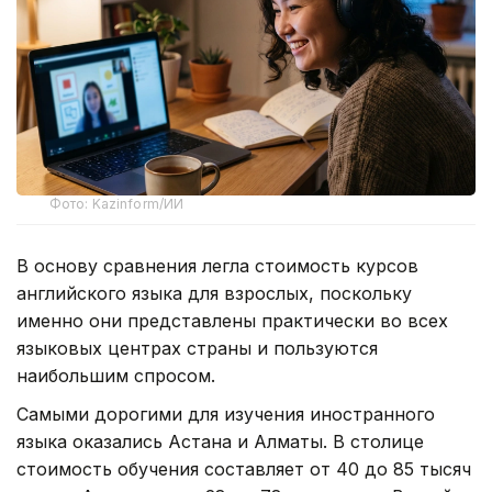
Фото: Kazinform/ИИ
В основу сравнения легла стоимость курсов
английского языка для взрослых, поскольку
именно они представлены практически во всех
языковых центрах страны и пользуются
наибольшим спросом.
Самыми дорогими для изучения иностранного
языка оказались Астана и Алматы. В столице
стоимость обучения составляет от 40 до 85 тысяч