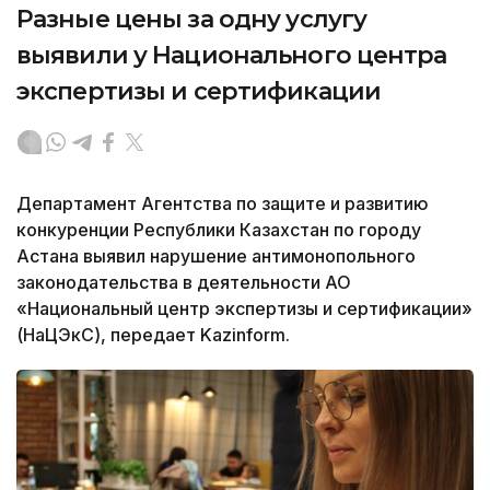
Разные цены за одну услугу
выявили у Национального центра
экспертизы и сертификации
Департамент Агентства по защите и развитию
конкуренции Республики Казахстан по городу
Астана выявил нарушение антимонопольного
законодательства в деятельности АО
«Национальный центр экспертизы и сертификации»
(НаЦЭкС), передает Kazinform.