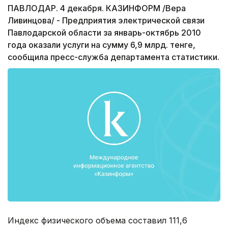
ПАВЛОДАР. 4 декабря. КАЗИНФОРМ /Вера
Ливинцова/ - Предприятия электрической связи
Павлодарской области за январь-октябрь 2010
года оказали услуги на сумму 6,9 млрд. тенге,
сообщила пресс-служба департамента статистики.
Индекс физического объема составил 111,6