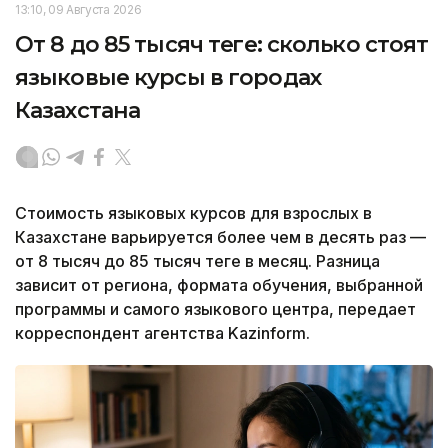
13:10, 09 Августа 2026
От 8 до 85 тысяч теңге: сколько стоят
языковые курсы в городах
Казахстана
Стоимость языковых курсов для взрослых в
Казахстане варьируется более чем в десять раз —
от 8 тысяч до 85 тысяч теңге в месяц. Разница
зависит от региона, формата обучения, выбранной
программы и самого языкового центра, передает
корреспондент агентства Kazinform.