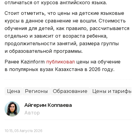
отличаться от курсов английского языка.
Стоит отметить, что цены на детские языковые
курсы в данное сравнение не вошли. Стоимость
обучения для детей, как правило, рассчитывается
отдельно и зависит от возраста ребенка,
продолжительности занятий, размера группы
и образовательной программы.
Ранее Kazinform
публиковал
цены на обучение
в популярных вузах Казахстана в 2026 году.
Цена
Регионы
Образование
Цены и тарифы
Айгерим Коппаева
Автор
10:15, 05 Августа 2026