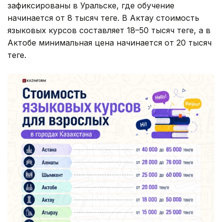
зафиксированы в Уральске, где обучение
начинается от 8 тысяч теңге. В Актау стоимость
языковых курсов составляет 18–50 тысяч теңге, а в
Актобе минимальная цена начинается от 20 тысяч
теңге.