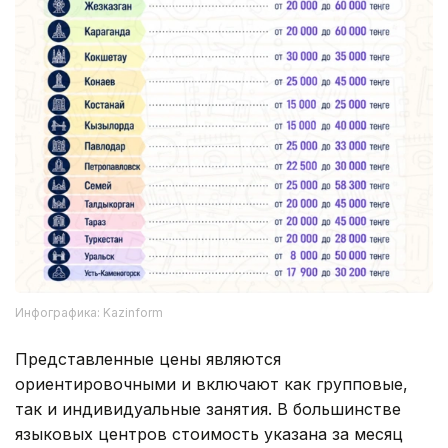
Инфографика: Kazinform
Представленные цены являются
ориентировочными и включают как групповые,
так и индивидуальные занятия. В большинстве
языковых центров стоимость указана за месяц