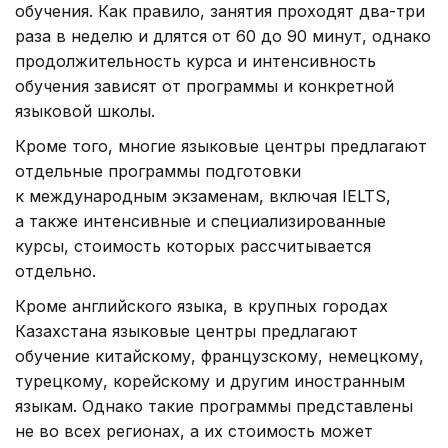
обучения. Как правило, занятия проходят два-три
раза в неделю и длятся от 60 до 90 минут, однако
продолжительность курса и интенсивность
обучения зависят от программы и конкретной
языковой школы.
Кроме того, многие языковые центры предлагают
отдельные программы подготовки
к международным экзаменам, включая IELTS,
а также интенсивные и специализированные
курсы, стоимость которых рассчитывается
отдельно.
Кроме английского языка, в крупных городах
Казахстана языковые центры предлагают
обучение китайскому, французскому, немецкому,
турецкому, корейскому и другим иностранным
языкам. Однако такие программы представлены
не во всех регионах, а их стоимость может