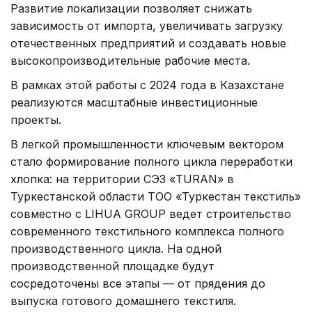
Развитие локализации позволяет снижать
зависимость от импорта, увеличивать загрузку
отечественных предприятий и создавать новые
высокопроизводительные рабочие места.
В рамках этой работы с 2024 года в Казахстане
реализуются масштабные инвестиционные
проекты.
В легкой промышленности ключевым вектором
стало формирование полного цикла переработки
хлопка: на территории СЭЗ «TURAN» в
Туркестанской области ТОО «Туркестан текстиль»
совместно с LIHUA GROUP ведет строительство
современного текстильного комплекса полного
производственного цикла. На одной
производственной площадке будут
сосредоточены все этапы — от прядения до
выпуска готового домашнего текстиля.