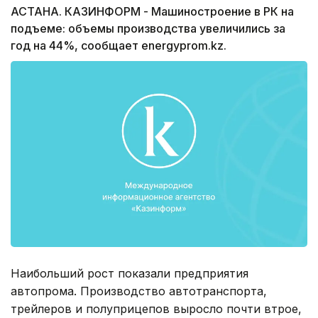
АСТАНА. КАЗИНФОРМ - Машиностроение в РК на
подъеме: объемы производства увеличились за
год на 44%, сообщает energyprom.kz.
Наибольший рост показали предприятия
автопрома. Производство автотранспорта,
трейлеров и полуприцепов выросло почти втрое,