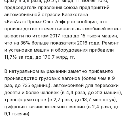
сразу в 3,8 раза, до 51,7 млрд тг. Более того,
председатель правления союза предприятий
автомобильной отрасли Казахстана
«КазАвтоПром» Олег Алферов сообщил, что
производство отечественных автомобилей может
вырасти по итогам 2017 года до 15 тысяч машин,
что на 36% больше показателя 2016 года. Ремонт
и установка машин и оборудования прибавили
11,7% за год, до 170,7 млрд тг.
В натуральном выражении заметно прибавило
производство грузовых вагонов (более чем в 9
раз, до 735 единиц), автомобилей для перевозки
десяти и более человек (в 4,4 раза, до 313 машин),
трансформаторов (в 2,7 раза, до 13,7 млн штук),
цифровых вычислительных машин (в 2,4 раза, до
9,1 тысячи).