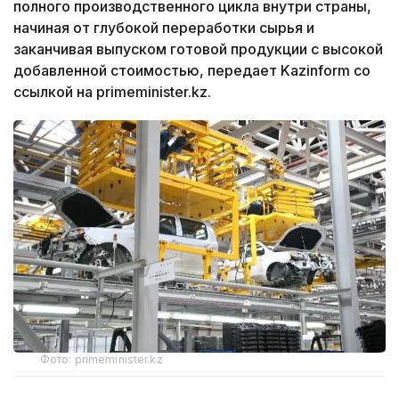
полного производственного цикла внутри страны,
начиная от глубокой переработки сырья и
заканчивая выпуском готовой продукции с высокой
добавленной стоимостью, передает Kazinform со
ссылкой на primeminister.kz.
Фото: primeminister.kz