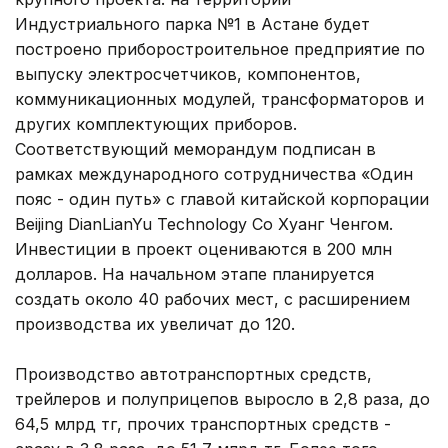
Индустриального парка №1 в Астане будет
построено приборостроительное предприятие по
выпуску электросчетчиков, компонентов,
коммуникационных модулей, трансформаторов и
других комплектующих приборов.
Соответствующий меморандум подписан в
рамках международного сотрудничества «Один
пояс - один путь» с главой китайской корпорации
Beijing DianLianYu Technology Co Хуанг Ченгом.
Инвестиции в проект оцениваются в 200 млн
долларов. На начальном этапе планируется
создать около 40 рабочих мест, с расширением
производства их увеличат до 120.
Производство автотранспортных средств,
трейлеров и полуприцепов выросло в 2,8 раза, до
64,5 млрд тг, прочих транспортных средств -