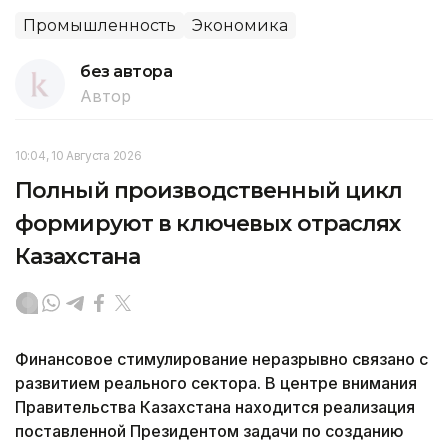
Промышленность
Экономика
без автора
Автор
10:04, 10 Августа 2026
Полный производственный цикл
формируют в ключевых отраслях
Казахстана
Финансовое стимулирование неразрывно связано с
развитием реального сектора. В центре внимания
Правительства Казахстана находится реализация
поставленной Президентом задачи по созданию