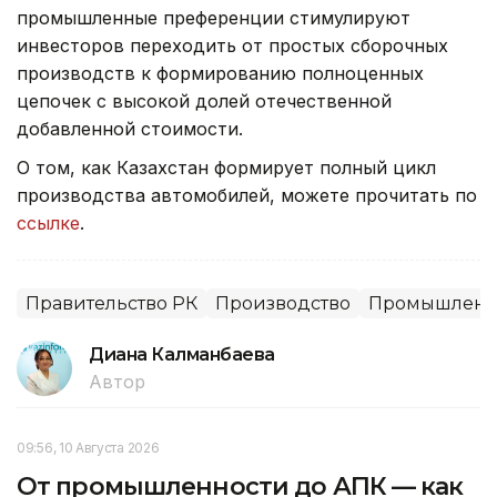
промышленные преференции стимулируют
инвесторов переходить от простыx сборочных
производств к формированию полноценных
цепочек с высокой долей отечественной
добавленной стоимости.
О том, как Казахстан формирует полный цикл
производства автомобилей, можете прочитать по
ссылке
.
Правительство РК
Производство
Промышленн
Диана Калманбаева
Автор
09:56, 10 Августа 2026
От промышленности до АПК — как