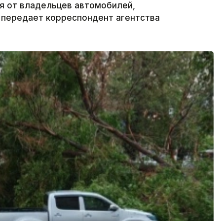
я от владельцев автомобилей,
передает корреспондент агентства