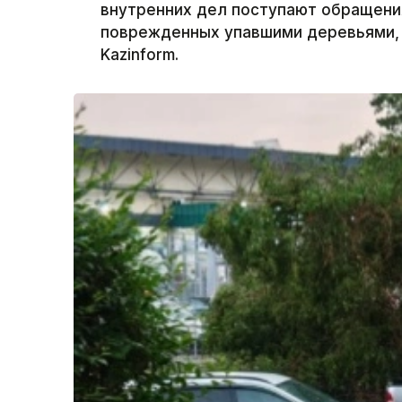
внутренних дел поступают обращени
поврежденных упавшими деревьями, 
Kazinform.