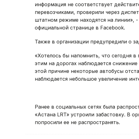
информация не соответствует действит
перевозчиками, проверили через диспет
штатном режиме находятся на линии», -
официальной странице в Facebook.
Также в организации предупредили о за
«Хотелось бы напомнить, что сегодня в 
этим на дорогах наблюдается снижение
этой причине некоторые автобусы отста
наблюдается небольшое увеличение инте
Ранее в социальных сетях была распрос
«Астана LRT» устроили забастовку. В о
попросили ее не распространять.