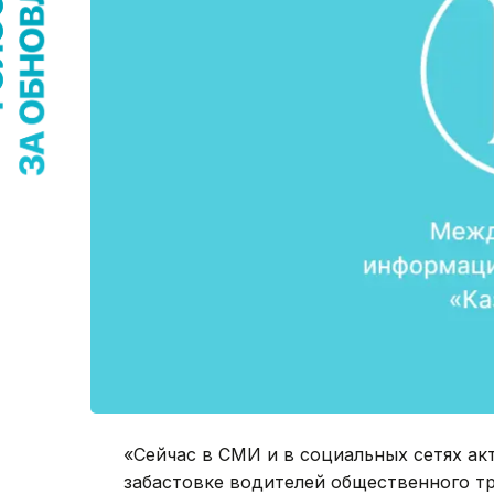
«Сейчас в СМИ и в социальных сетях ак
забастовке водителей общественного тр