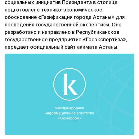
социальных инициатив Президента в столице
подготовлено технико-экономическое
обоснование «Газификация города Астаны» для
проведения государственной экспертизы. Оно
разработано и направлено в Республиканское
государственное предприятие «Госэкспертиза»,
передает официальный сайт акимата Астаны.