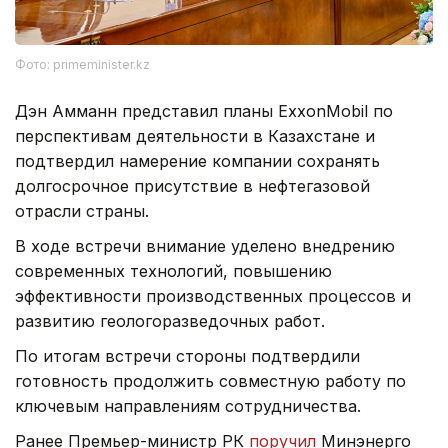
Фото: primeminister.kz
Дэн Амманн представил планы ExxonMobil по
перспективам деятельности в Казахстане и
подтвердил намерение компании сохранять
долгосрочное присутствие в нефтегазовой
отрасли страны.
В ходе встречи внимание уделено внедрению
современных технологий, повышению
эффективности производственных процессов и
развитию геологоразведочных работ.
По итогам встречи стороны подтвердили
готовность продолжить совместную работу по
ключевым направлениям сотрудничества.
Ранее Премьер-министр РК
поручил
Минэнерго