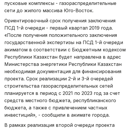
пусковые комплексы - газораспределительные
сети до жилого массива Юго-Восток.
Ориентировочный срок получения заключения
ПСД 1-й очереди - первый квартал 2019 года.
«После получения положительного заключения
государственной экспертизы на ПСД 1-й очереди
акиматом в соответствии с Бюджетным кодексом
Республики Казахстан будет направлена в адрес
Министерства энергетики Республики Казахстан
необходимая документация для финансирования
проекта. Срок реализации 2-й и 3-й очередей
строительства газораспределительных сетей
планируется в период с 2021 по 2023 год за счет
средств местного бюджета, республиканского
бюджета, а также с привлечением частных
инвестиций», - сообщили в акимате города.
В рамках реализация второй очереди проекта