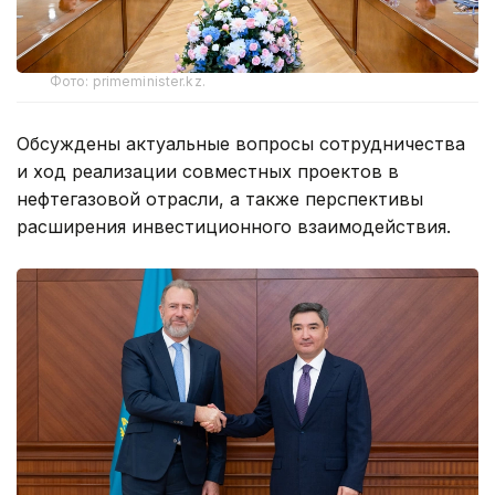
Фото: primeminister.kz.
Обсуждены актуальные вопросы сотрудничества
и ход реализации совместных проектов в
нефтегазовой отрасли, а также перспективы
расширения инвестиционного взаимодействия.