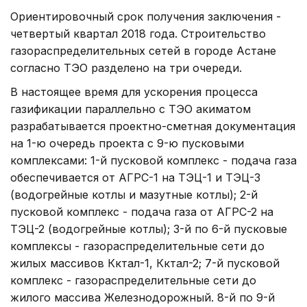
Ориентировочный срок получения заключения -
четвертый квартал 2018 года. Строительство
газораспределительных сетей в городе Астане
согласно ТЭО разделено на три очереди.
В настоящее время для ускорения процесса
газификации параллельно с ТЭО акиматом
разрабатывается проектно-сметная документация
на 1-ю очередь проекта c 9-ю пусковыми
комплексами: 1-й пусковой комплекс - подача газа
обеспечивается от АГРС-1 на ТЭЦ-1 и ТЭЦ-3
(водогрейные котлы и мазутные котлы); 2-й
пусковой комплекс - подача газа от АГРС-2 на
ТЭЦ-2 (водогрейные котлы); 3-й по 6-й пусковые
комплексы - газораспределительные сети до
жилых массивов Көктал-1, Көктал-2; 7-й пусковой
комплекс - газораспределительные сети до
жилого массива Железнодорожный. 8-й по 9-й