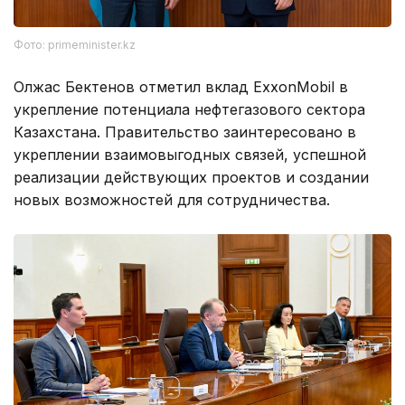
Фото: primeminister.kz
Олжас Бектенов отметил вклад ExxonMobil в
укрепление потенциала нефтегазового сектора
Казахстана. Правительство заинтересовано в
укреплении взаимовыгодных связей, успешной
реализации действующих проектов и создании
новых возможностей для сотрудничества.