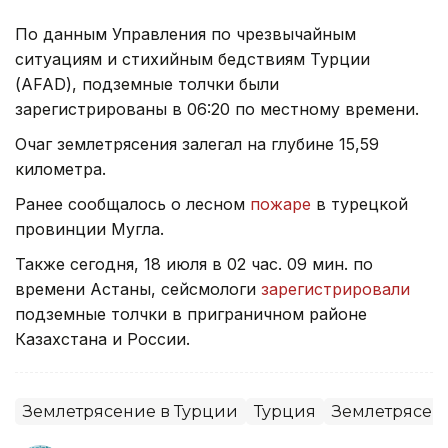
По данным Управления по чрезвычайным
ситуациям и стихийным бедствиям Турции
(AFAD), подземные толчки были
зарегистрированы в 06:20 по местному времени.
Очаг землетрясения залегал на глубине 15,59
километра.
Ранее сообщалось о лесном
пожаре
в турецкой
провинции Мугла.
Также сегодня, 18 июля в 02 час. 09 мин. по
времени Астаны, сейсмологи
зарегистрировали
подземные толчки в приграничном районе
Казахстана и России.
Землетрясение в Турции
Турция
Землетрясен