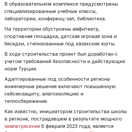
В образовательном комплексе предусмотрены
специализированные учебные классы,
лаборатории, конференц-зал, библиотека.
На территории обустроены амфитеатр,
спортивная площадка, детская игровая зона и
беседки, стилизованные под казахские юрты.
В ходе строительства проект был доработан с
учетом требований безопасности и действующих
норм Турции.
Адаптированные под особенности региона
инженерные решения включают повышенную
сейсмозащиту, влагоизоляцию и
теплосбережение.
Как известно, инициатором строительства школы
в регионе, пострадавшем в результате мощного
землетрясения
6 февраля 2023 года, является