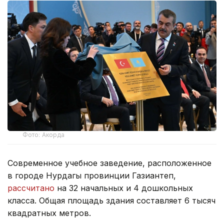
Фото: Акорда
Современное учебное заведение, расположенное
в городе Нурдагы провинции Газиантеп,
рассчитано
на 32 начальных и 4 дошкольных
класса. Общая площадь здания составляет 6 тысяч
квадратных метров.