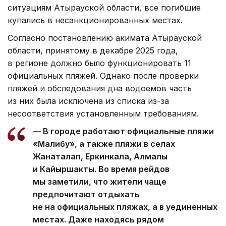
ситуациям Атырауской области, все погибшие
купались в несанкционированных местах.
Согласно постановлению акимата Атырауской
области, принятому в декабре 2025 года,
в регионе должно было функционировать 11
официальных пляжей. Однако после проверки
пляжей и обследования дна водоемов часть
из них была исключена из списка из-за
несоответствия установленным требованиям.
— В городе работают официальные пляжи
«Малибу», а также пляжи в селах
Жанаталап, Еркинкала, Алмалы
и Кайыршакты. Во время рейдов
мы заметили, что жители чаще
предпочитают отдыхать
не на официальных пляжах, а в уединенных
местах. Даже находясь рядом