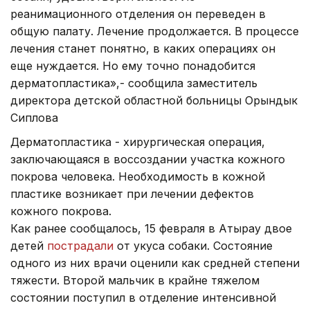
реанимационного отделения он переведен в
общую палату. Лечение продолжается. В процессе
лечения станет понятно, в каких операциях он
еще нуждается. Но ему точно понадобится
дерматопластика»,- сообщила заместитель
директора детской областной больницы Орындык
Сиплова
Дерматопластика - хирургическая операция,
заключающаяся в воссоздании участка кожного
покрова человека. Необходимость в кожной
пластике возникает при лечении дефектов
кожного покрова.
Как ранее сообщалось, 15 февраля в Атырау двое
детей
пострадали
от укуса собаки. Состояние
одного из них врачи оценили как средней степени
тяжести. Второй мальчик в крайне тяжелом
состоянии поступил в отделение интенсивной