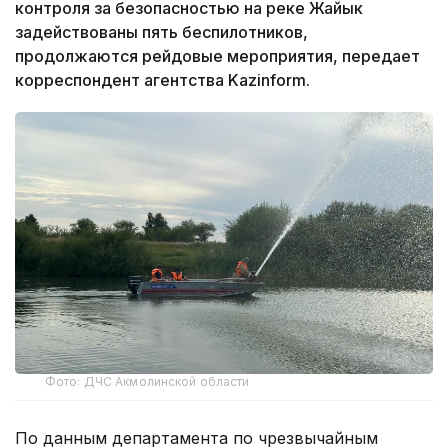
контроля за безопасностью на реке Жайык
задействованы пять беспилотников,
продолжаются рейдовые мероприятия, передает
корреспондент агентства Kazinform.
Фото: ДЧС Акмолинской области
По данным департамента по чрезвычайным