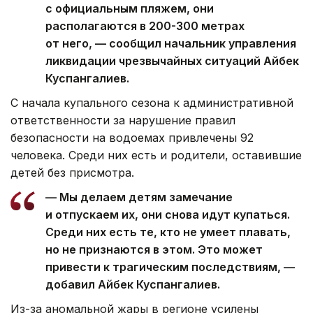
с официальным пляжем, они
располагаются в 200-300 метрах
от него, — сообщил начальник управления
ликвидации чрезвычайных ситуаций Айбек
Куспангалиев.
С начала купального сезона к административной
ответственности за нарушение правил
безопасности на водоемах привлечены 92
человека. Среди них есть и родители, оставившие
детей без присмотра.
— Мы делаем детям замечание
и отпускаем их, они снова идут купаться.
Среди них есть те, кто не умеет плавать,
но не признаются в этом. Это может
привести к трагическим последствиям, —
добавил Айбек Куспангалиев.
Из-за аномальной жары в регионе усилены