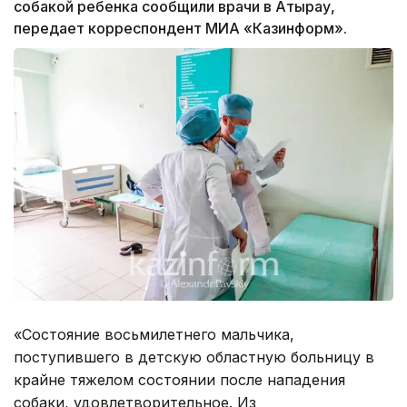
собакой ребенка сообщили врачи в Атырау,
передает корреспондент МИА «Казинформ».
«Состояние восьмилетнего мальчика,
поступившего в детскую областную больницу в
крайне тяжелом состоянии после нападения
собаки, удовлетворительное. Из