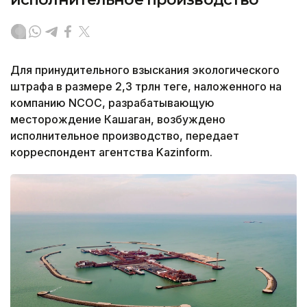
Для принудительного взыскания экологического
штрафа в размере 2,3 трлн теңге, наложенного на
компанию NCOC, разрабатывающую
месторождение Кашаган, возбуждено
исполнительное производство, передает
корреспондент агентства Kazinform.