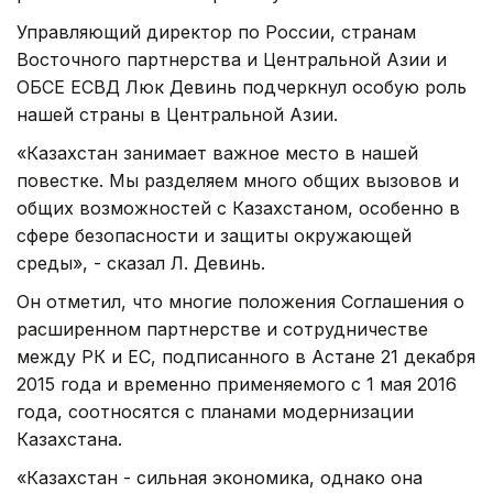
Управляющий директор по России, странам
Восточного партнерства и Центральной Азии и
ОБСЕ ЕСВД Люк Девинь подчеркнул особую роль
нашей страны в Центральной Азии.
«Казахстан занимает важное место в нашей
повестке. Мы разделяем много общих вызовов и
общих возможностей с Казахстаном, особенно в
сфере безопасности и защиты окружающей
среды», - сказал Л. Девинь.
Он отметил, что многие положения Соглашения о
расширенном партнерстве и сотрудничестве
между РК и ЕС, подписанного в Астане 21 декабря
2015 года и временно применяемого с 1 мая 2016
года, соотносятся с планами модернизации
Казахстана.
«Казахстан - сильная экономика, однако она