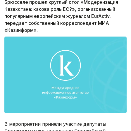
Брюсселе прошел круглый стол «Модернизация
Казахстана: какова роль ЕС?», организованный
популярным европейским журналом EurActiv,
передает собственный корреспондент МИА
«Казинформ».
В мероприятии приняли участие депутаты