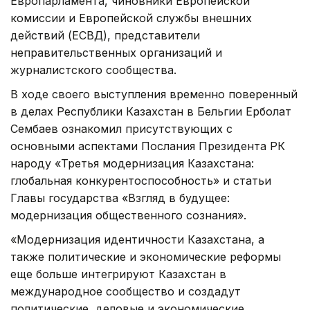
Европарламента, чиновники Европейской
комиссии и Европейской службы внешних
действий (ЕСВД), представители
неправительственных организаций и
журналистского сообщества.
В ходе своего выступления временно поверенный
в делах Республики Казахстан в Бельгии Ерболат
Сембаев ознакомил присутствующих с
основными аспектами Послания Президента РК
народу «Третья модернизация Казахстана:
глобальная конкурентоспособность» и статьи
Главы государства «Взгляд в будущее:
модернизация общественного сознания».
«Модернизация идентичности Казахстана, а
также политические и экономические реформы
еще больше интегрируют Казахстан в
международное сообщество и создадут
политические, деловые и экономические