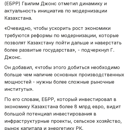
(ЕБРР) Гвилим Джонс отметил динамику и
актуальность инициатив по модернизации
Казахстана.
«Очевидно, чтобы ускорить рост экономики
требуются реформы по модернизации, которые
позволят Казахстану пойти дальше и наверстать
более развитые государства», - подчеркнул Г.
Джонс.
Он добавил, «чтобы этого добиться необходимо
больше чем наличие основных производственных
мощностей - нужны более сложные рыночные
институты».
По его словам, ЕБРР, который инвестировал в
экономику Казахстана более 8 млрд евро, видит
большой потенциал инвестирования в
инфраструктурные проекты, сельское хозяйство,
рынок капитала и энергетику РК.