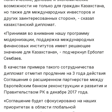
возможности не только для граждан Казахстана,
но также для международных инвесторов и
других заинтересованных сторон», - сказал
казахстанский дипломат.
«Принимая во внимание нашу программу
модернизации, поддержка международных
финансовых институтов имеет решающее
значение для Казахстана», - подчеркнул Ерболат
Сембаев.
В качестве примера такого сотрудничества
дипломат отметил продление на 3 года действия
Соглашения о расширенном партнерстве между
Европейским банком реконструкции и развития и
Правительством РК в декабре 2017 года.
«Соглашение будет сфокусировано на наших
приоритетах в области глобальной