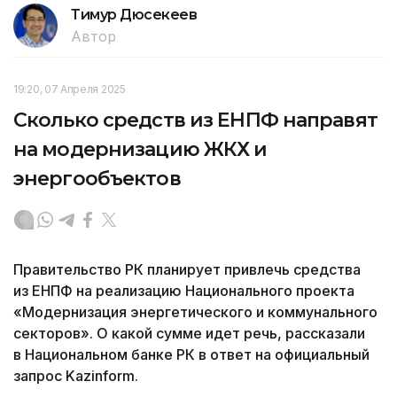
Тимур Дюсекеев
Автор
19:20, 07 Апреля 2025
Сколько средств из ЕНПФ направят
на модернизацию ЖКХ и
энергообъектов
Правительство РК планирует привлечь средства
из ЕНПФ на реализацию Национального проекта
«Модернизация энергетического и коммунального
секторов». О какой сумме идет речь, рассказали
в Национальном банке РК в ответ на официальный
запрос Kazinform.