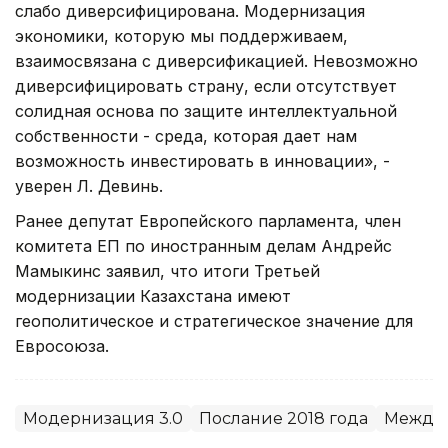
слабо диверсифицирована. Модернизация
экономики, которую мы поддерживаем,
взаимосвязана с диверсификацией. Невозможно
диверсифицировать страну, если отсутствует
солидная основа по защите интеллектуальной
собственности - среда, которая дает нам
возможность инвестировать в инновации», -
уверен Л. Девинь.
Ранее депутат Европейского парламента, член
комитета ЕП по иностранным делам Андрейс
Мамыкинс заявил, что итоги Третьей
модернизации Казахстана имеют
геополитическое и стратегическое значение для
Евросоюза.
Модернизация 3.0
Послание 2018 года
Междун