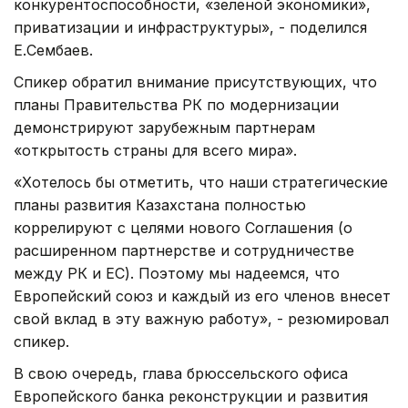
конкурентоспособности, «зеленой экономики»,
приватизации и инфраструктуры», - поделился
Е.Сембаев.
Спикер обратил внимание присутствующих, что
планы Правительства РК по модернизации
демонстрируют зарубежным партнерам
«открытость страны для всего мира».
«Хотелось бы отметить, что наши стратегические
планы развития Казахстана полностью
коррелируют с целями нового Соглашения (о
расширенном партнерстве и сотрудничестве
между РК и ЕС). Поэтому мы надеемся, что
Европейский союз и каждый из его членов внесет
свой вклад в эту важную работу», - резюмировал
спикер.
В свою очередь, глава брюссельского офиса
Европейского банка реконструкции и развития