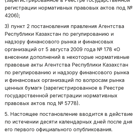
регистрации нормативных правовых актов под №
4206);
3) пункт 2 постановления правления Агентства
Республики Казахстан по регулированию и
надзору финансового рынка и финансовых
организаций от 5 августа 2009 года № 178 «О
внесении дополнений в некоторые нормативные
правовые акты Агентства Республики Казахстан
по регулированию и надзору финансового рынка
и финансовых организаций по вопросам рынка
ценных бумаг» (зарегистрированное в Реестре
государственной регистрации нормативных
правовых актов под № 5778).
5. Настоящее постановление вводится в действие
по истечении десяти календарных дней после дня
его первого официального опубликования.