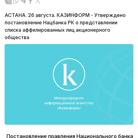
АСТАНА. 26 августа. КАЗИНФОРМ - Утверждено
постановление Нацбанка РК о представлении
списка аффилированных лиц акционерного
общества
Постановление правления Национального банка