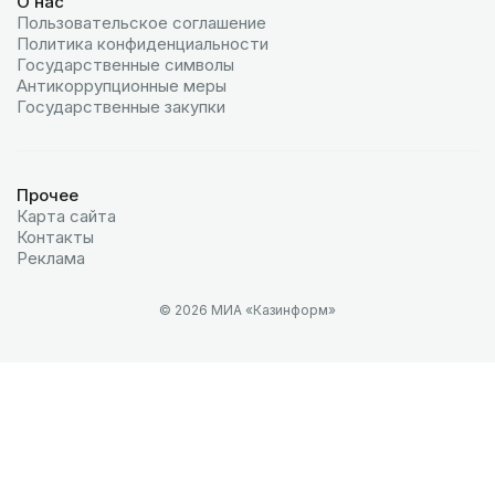
О нас
Пользовательское соглашение
Политика конфиденциальности
Государственные символы
Антикоррупционные меры
Государственные закупки
Прочее
Карта сайта
Контакты
Реклама
© 2026 МИА «Казинформ»