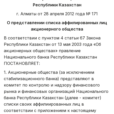
Республики Казахстан
г. Алматы от 28 апреля 2012 года № 171
О представлении списка аффилированных лиц
акционерного общества
В соответствии с пунктом 4 статьи 67 Закона
Республики Казахстан от 13 мая 2003 года «Об
акционерных обществах» правление
Национального банка Республики Казахстан
ПОСТАНОВЛЯЕТ:
1. Акционерные общества (за исключением
стабилизационного банка) представляют в
комитет по контролю и надзору финансового
рынка и финансовых организаций Национального
банка Республики Казахстан (далее - комитет)
списки своих аффилиированных лиц в
соответствии с приложением к настоящему