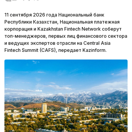
11 сентября 2026 года Национальный банк
Республики Казахстан, Национальная платежная
корпорация и Kazakhstan Fintech Network соберут
топ-менеджеров, первых лиц финансового сектора
и ведущих экспертов отрасли на Central Asia
Fintech Summit (CAFS), передает Kazinform.