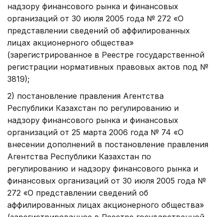
надзору финансового рынка и финансовых
организаций от 30 июля 2005 года № 272 «О
представлении сведений об аффилированных
лицах акционерного общества»
(зарегистрированное в Реестре государственной
регистрации нормативных правовых актов под №
3819);
2) постановление правления Агентства
Республики Казахстан по регулированию и
надзору финансового рынка и финансовых
организаций от 25 марта 2006 года № 74 «О
внесении дополнений в постановление правления
Агентства Республики Казахстан по
регулированию и надзору финансового рынка и
финансовых организаций от 30 июля 2005 года №
272 «О представлении сведений об
аффилированных лицах акционерного общества»
(зарегистрированное в Реестре государственной