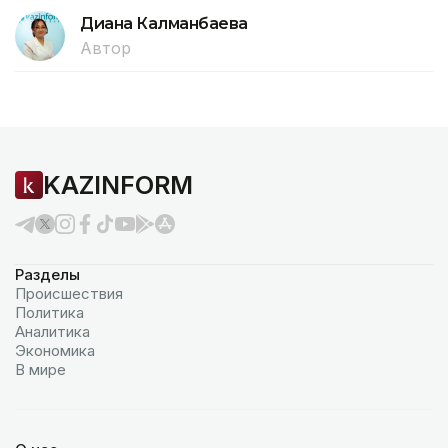
Диана Калманбаева
Автор
KAZINFORM
Разделы
Происшествия
Политика
Аналитика
Экономика
В мире