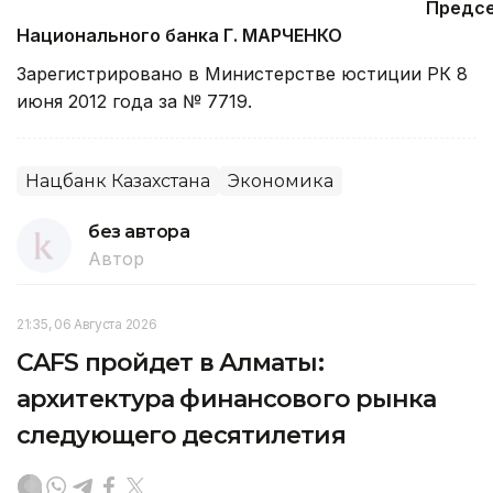
Председате
Национального банка Г. МАРЧЕНКО
Зарегистрировано в Министерстве юстиции РК 8
июня 2012 года за № 7719.
Нацбанк Казахстана
Экономика
без автора
Автор
21:35, 06 Августа 2026
CAFS пройдет в Алматы:
архитектура финансового рынка
следующего десятилетия