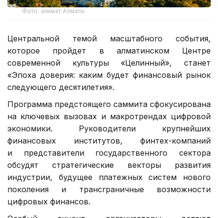
Фото: акимат Алматы
Центральной темой масштабного события,
которое пройдет в алматинском Центре
современной культуры «Целинный», станет
«Эпоха доверия: каким будет финансовый рынок
следующего десятилетия».
Программа предстоящего саммита сфокусирована
на ключевых вызовах и макротрендах цифровой
экономики. Руководители крупнейших
финансовых институтов, финтех-компаний
и представители государственного сектора
обсудят стратегические векторы развития
индустрии, будущее платежных систем нового
поколения и трансграничные возможности
цифровых финансов.