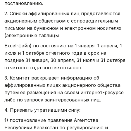
постановлению.
2. Списки аффилированных лиц представляются
акционерным обществом с сопроводительным
письмом на бумажном и электронном носителях
(электронные таблицы
Excel-файл) по состоянию на 1 января, 1 апреля, 1
июля и 1 октября отчетного года в срок не
позднее 31 января, 30 апреля, 31 июля и 31 октября
отчетного года соответственно.
3. Комитет раскрывает информацию об
аффилированных лицах акционерного общества
путем ее размещения на своем интернет-ресурсе
либо по запросу заинтересованных лиц.
4. Признать утратившими силу:
1) постановление правления Агентства
Республики Казахстан по регулированию и