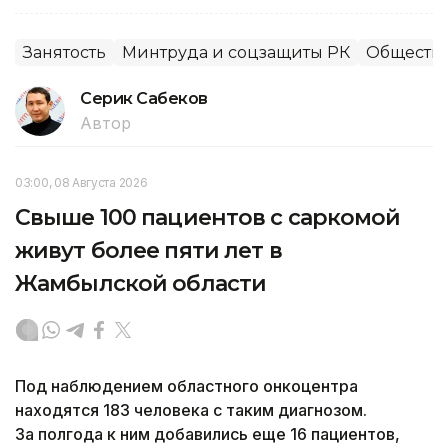
Занятость
Минтруда и соцзащиты РК
Обществ
Серик Сабеков
Автор
03:00, 08 Августа 2026
Свыше 100 пациентов с саркомой
живут более пяти лет в
Жамбылской области
Под наблюдением областного онкоцентра
находятся 183 человека с таким диагнозом.
За полгода к ним добавились еще 16 пациентов,