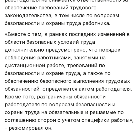
обеспечение требований трудового
законодательства, в том числе по вопросам
безопасности и охраны труда работника.
«Вместе с тем, в рамках последних изменений в
области безопасных условий труда
дополнительно предусмотрено, что порядок
соблюдения работниками, занятыми на
дистанционной работе, требований по
безопасности и охране труда, а также по
обеспечению безопасного выполнения трудовых
обязанностей, определяется актом работодателя.
Кроме того, разграничены обязанности
работодателя по вопросам безопасности и
охраны труда на обязательные и решаемые по
соглашению сторон с учетом специфики работы»,
– резюмировал он.