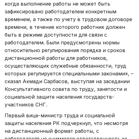
когда выполнение работы не может быть
зафиксировано работодателем конкретным
временем, а также по учету в трудовом договоре
времени, в течение которого работник должен
быть в режиме доступности для связи с
работодателем. Были предусмотрены нормы
относительно регулирования порядка и сроков
дистанционной работы для работников,
осуществляющих служебные обязанности, труд
которых регулируется специальными законами», –
сказал Акмади Сарбасов, выступая на заседании
Консультативного совета по труду, занятости и
социальной защите населения государств-
участников СНГ.
Первый вице-министр труда и социальной
защиты населения РК подчеркнул, что несмотря
на дистанционный формат работы, с
работодателя не снимается ответственность за