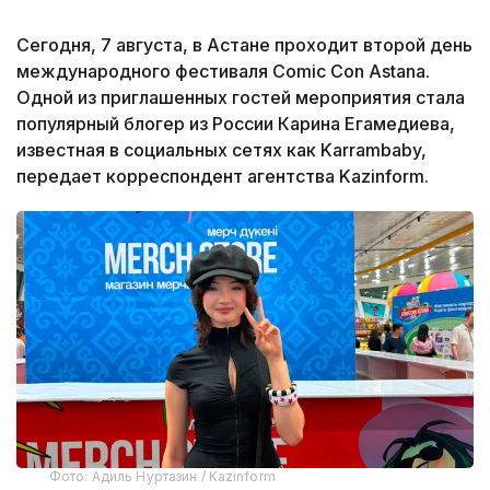
Сегодня, 7 августа, в Астане проходит второй день
международного фестиваля Comic Con Astana.
Одной из приглашенных гостей мероприятия стала
популярный блогер из России Карина Егамедиева,
известная в социальных сетях как Karrambaby,
передает корреспондент агентства Kazinform.
Фото: Адиль Нуртазин / Kazinform