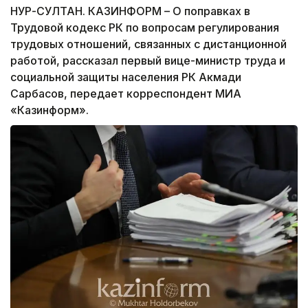
НУР-СУЛТАН. КАЗИНФОРМ – О поправках в
Трудовой кодекс РК по вопросам регулирования
трудовых отношений, связанных с дистанционной
работой, рассказал первый вице-министр труда и
социальной защиты населения РК Акмади
Сарбасов, передает корреспондент МИА
«Казинформ».