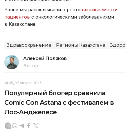
Ранее мы рассказывали о росте
выживаемости
пациентов
с онкологическими заболеваниями
в Казахстане.
Здравоохранение
Регионы Казахстана
Здоров
Алексей Поляков
Автор
14:05, 07 Августа 2026
Популярный блогер сравнила
Comic Con Astana с фестивалем в
Лос-Анджелесе