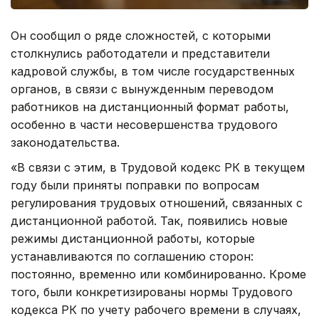
Он сообщил о ряде сложностей, с которыми
столкнулись работодатели и представители
кадровой службы, в том числе государственных
органов, в связи с вынужденным переводом
работников на дистанционный формат работы,
особенно в части несовершенства трудового
законодательства.
«В связи с этим, в Трудовой кодекс РК в текущем
году были приняты поправки по вопросам
регулирования трудовых отношений, связанных с
дистанционной работой. Так, появились новые
режимы дистанционной работы, которые
устанавливаются по соглашению сторон:
постоянно, временно или комбинированно. Кроме
того, были конкретизированы нормы Трудового
кодекса РК по учету рабочего времени в случаях,