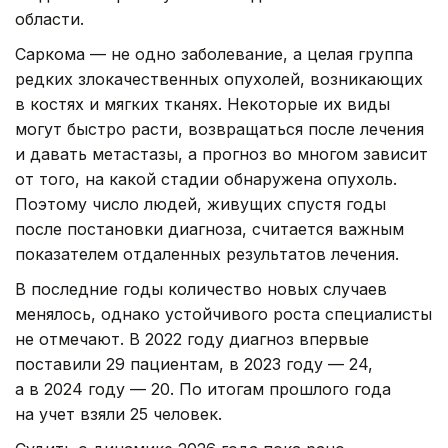
области.
Саркома — не одно заболевание, а целая группа
редких злокачественных опухолей, возникающих
в костях и мягких тканях. Некоторые их виды
могут быстро расти, возвращаться после лечения
и давать метастазы, а прогноз во многом зависит
от того, на какой стадии обнаружена опухоль.
Поэтому число людей, живущих спустя годы
после постановки диагноза, считается важным
показателем отдаленных результатов лечения.
В последние годы количество новых случаев
менялось, однако устойчивого роста специалисты
не отмечают. В 2022 году диагноз впервые
поставили 29 пациентам, в 2023 году — 24,
а в 2024 году — 20. По итогам прошлого года
на учет взяли 25 человек.