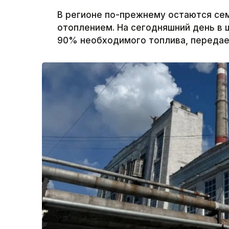
В регионе по-прежнему остаются се
отоплением. На сегодняшний день в 
90% необходимого топлива, передает