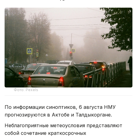
Фото: Pexels
По информации синоптиков, 6 августа НМУ
прогнозируются в Актобе и Талдыкоргане.
Неблагоприятные метеоусловия представляют
собой сочетание краткосрочных