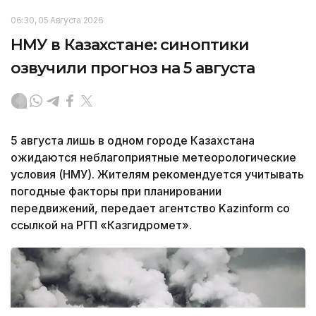
06:30, 05 Августа 2026
НМУ в Казахстане: синоптики
озвучили прогноз на 5 августа
5 августа лишь в одном городе Казахстана
ожидаются неблагоприятные метеорологические
условия (НМУ). Жителям рекомендуется учитывать
погодные факторы при планировании
передвижений, передает агентство Kazinform со
ссылкой на РГП «Казгидромет».