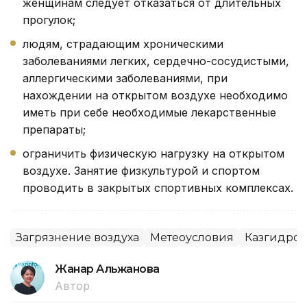
женщинам следует отказаться от длительных
прогулок;
людям, страдающим хроническими
заболеваниями легких, сердечно-сосудистыми,
аллергическими заболеваниями, при
нахождении на открытом воздухе необходимо
иметь при себе необходимые лекарственные
препараты;
ограничить физическую нагрузку на открытом
воздухе. Занятие физкультурой и спортом
проводить в закрытых спортивных комплексах.
Загрязнение воздуха
Метеоусловия
Казгидром
Жанар Альжанова
Автор