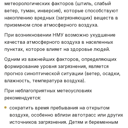
метеорологических факторов (штиль, слабый
ветер, туман, инверсия), которые способствуют
накоплению вредных (загрязняющих) веществ в
приземном слое атмосферного воздуха.
При возникновении НМУ возможно ухудшение
качества атмосферного воздуха в населенных
пунктах, которое влияет на здоровье людей.
Одним из важнейших факторов, определяющих
формирование уровня загрязнения, является
прогноз синоптической ситуации (ветер, осадки,
влажность, температура воздуха).
При неблагоприятных метеоусловиях
рекомендуется:
сократить время пребывания на открытом
воздухе, особенно вблизи автотрасс или других
источников загрязнения. Детям и беременным