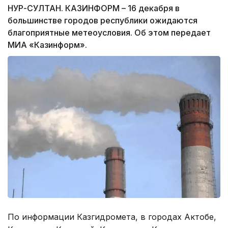
НУР-СУЛТАН. КАЗИНФОРМ – 16 декабря в
большинстве городов республики ожидаются
благоприятные метеоусловия. Об этом передает
МИА «Казинформ».
По информации Казгидромета, в городах Актобе,